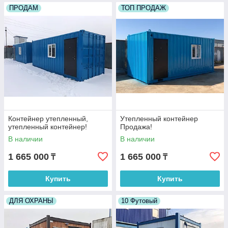
ПРОДАМ
ТОП ПРОДАЖ
Контейнер утепленный,
Утепленный контейнер
утепленный контейнер!
Продажа!
В наличии
В наличии
1 665 000
1 665 000
₸
₸
Купить
Купить
ДЛЯ ОХРАНЫ
10 Футовый