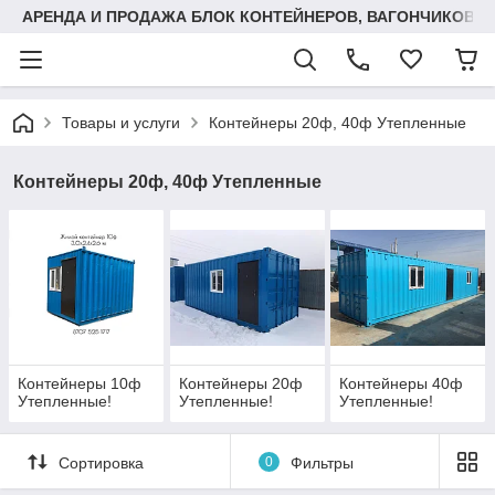
АРЕНДА И ПРОДАЖА БЛОК КОНТЕЙНЕРОВ, ВАГОНЧИКОВ,
Товары и услуги
Контейнеры 20ф, 40ф Утепленные
Контейнеры 20ф, 40ф Утепленные
Контейнеры 10ф
Контейнеры 20ф
Контейнеры 40ф
Утепленные!
Утепленные!
Утепленные!
Сортировка
0
Фильтры