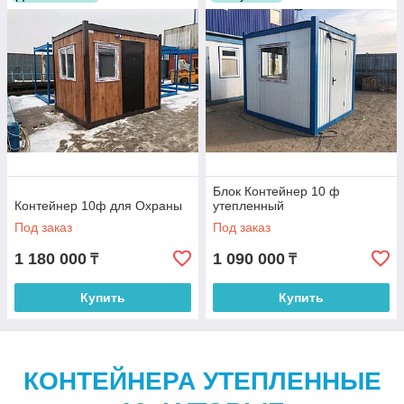
Блок Контейнер 10 ф
Контейнер 10ф для Охраны
утепленный
Под заказ
Под заказ
1 180 000
1 090 000
₸
₸
Купить
Купить
КОНТЕЙНЕРА УТЕПЛЕННЫЕ