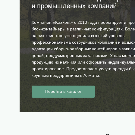
и промышленных компаний
Компания «Kazkont» с 2010 года проектирует и про
блок-контейнеры в различных конфигурациях. Бол
наших клиентов уже оценили высокий уровень
профессионализма сотрудников компании и возмо
адаптации сборно-разборных контейнеров в зависи
целей, предусмотренных заказчиками. У нас можно
продукцию из наличия или оформить индивидуаль
проектирование. Предоставляем услуги аренды бы
крупным предприятиям в Алматы.
Перейти в каталог