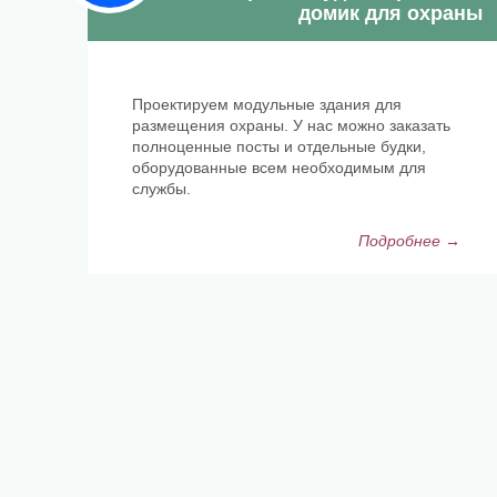
домик для охраны
Проектируем модульные здания для
размещения охраны. У нас можно заказать
полноценные посты и отдельные будки,
оборудованные всем необходимым для
службы.
Подробнее →