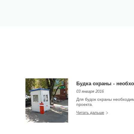
Будка охраны - необх
03 января 2016
Для будок охраны необходи
проекта.