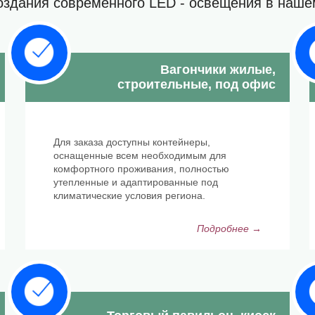
оздания современного LED - освещения в наше
Вагончики жилые,
строительные, под офис
Для заказа доступны контейнеры,
оснащенные всем необходимым для
комфортного проживания, полностью
утепленные и адаптированные под
климатические условия региона.
Подробнее →