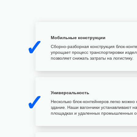
Мобильные конструкции
✓
Сборно-разборная конструкция блок-конт
упрощает процесс транспортировки издел
позволяет снижать затраты на логистику.
Универсальность
✓
Несколько блок-контейнеров легко можно 
здание. Наши вагончики устанавливают н
площадках и удаленных промышленных о