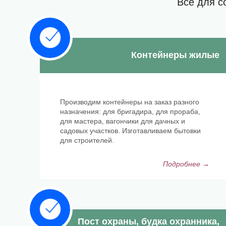
Все для с
Контейнеры жилые
Производим контейнеры на заказ разного
назначения: для бригадира, для прораба,
для мастера, вагончики для дачных и
садовых участков. Изготавливаем бытовки
для строителей.
Подробнее →
Пост охраны, будка охранника,