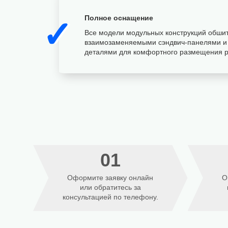
Полное оснащение
✓
Все модели модульных конструкций обши
взаимозаменяемыми сэндвич-панелями и
деталями для комфортного размещения р
01
Оформите заявку онлайн
О
или обратитесь за
консультацией по телефону.