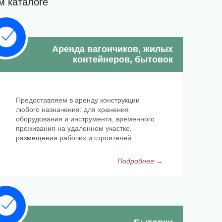
м каталоге
Аренда вагончиков, жилых
контейнеров, бытовок
Предоставляем в аренду конструкции
любого назначения: для хранения
оборудования и инструмента, временного
проживания на удаленном участке,
размещения рабочих и строителей.
Подробнее →