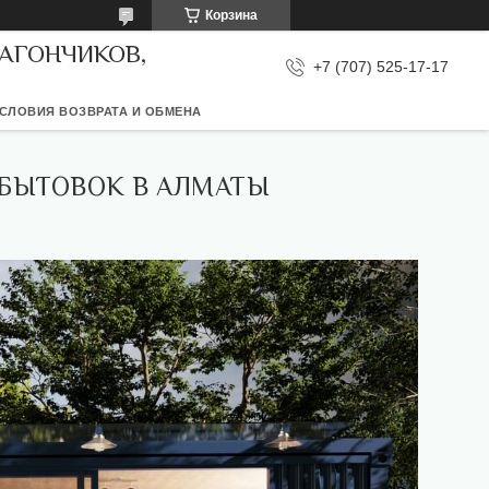
Корзина
ВАГОНЧИКОВ,
+7 (707) 525-17-17
СЛОВИЯ ВОЗВРАТА И ОБМЕНА
 БЫТОВОК В АЛМАТЫ