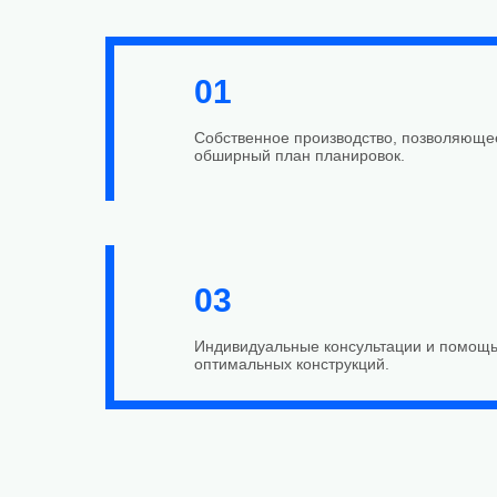
01
Собственное производство, позволяюще
обширный план планировок.
03
Индивидуальные консультации и помощь
оптимальных конструкций.