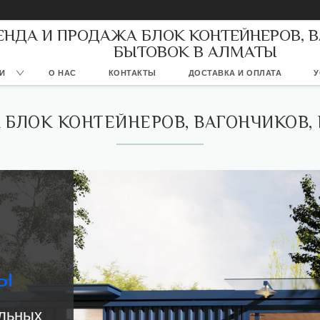
ЕНДА И ПРОДАЖА БЛОК КОНТЕЙНЕРОВ, 
БЫТОВОК В АЛМАТЫ
И
О НАС
КОНТАКТЫ
ДОСТАВКА И ОПЛАТА
У
 БЛОК КОНТЕЙНЕРОВ, ВАГОНЧИКОВ,
ы
ельных