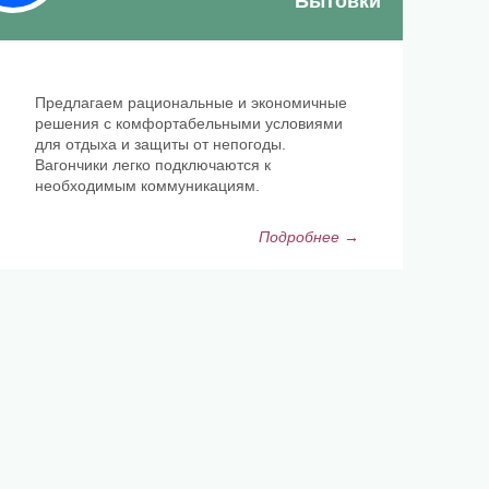
Бытовки
Предлагаем рациональные и экономичные
решения с комфортабельными условиями
для отдыха и защиты от непогоды.
Вагончики легко подключаются к
необходимым коммуникациям.
Подробнее →