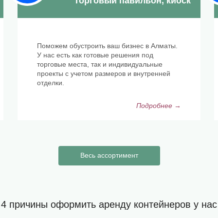
Торговый павильон, киоск
Поможем обустроить ваш бизнес в Алматы.
У нас есть как готовые решения под
торговые места, так и индивидуальные
проекты с учетом размеров и внутренней
отделки.
Подробнее →
Весь ассортимент
4 причины оформить аренду контейнеров у нас