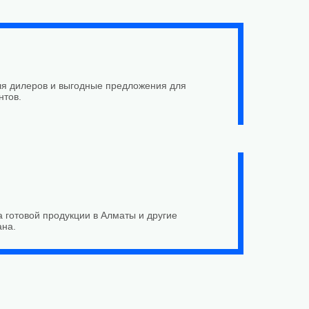
я дилеров и выгодные предложения для
нтов.
а готовой продукции в Алматы и другие
ана.