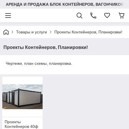
АРЕНДА И ПРОДАЖА БЛОК КОНТЕЙНЕРОВ, ВАГОНЧИКОВ,
Товары и услуги
Проекты Контейнеров, Планировки!
Проекты Контейнеров, Планировки!
Чертежи, план схемы, планировка.
Проекты
Контейнеров 40ф