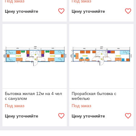
Под заказ
Под заказ
Цену уточняйте
Цену уточняйте
Бытовка жилая 12м на 4 чел
Прорабская бытовка с
с санузлом
мебелью
Под заказ
Под заказ
Цену уточняйте
Цену уточняйте