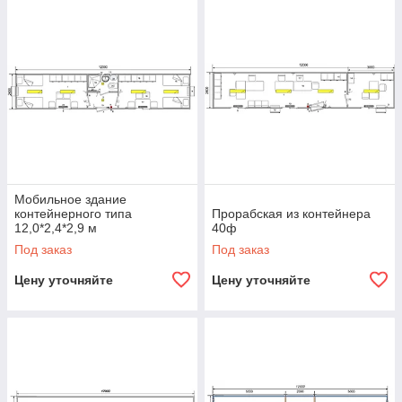
Мобильное здание
контейнерного типа
Прорабская из контейнера
12,0*2,4*2,9 м
40ф
Под заказ
Под заказ
Цену уточняйте
Цену уточняйте