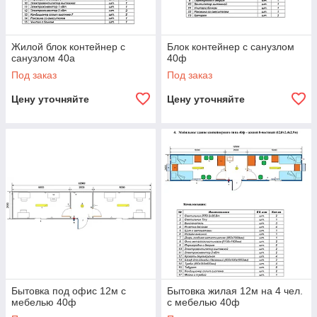
Жилой блок контейнер с
Блок контейнер с санузлом
санузлом 40a
40ф
Под заказ
Под заказ
Цену уточняйте
Цену уточняйте
Бытовка под офис 12м с
Бытовка жилая 12м на 4 чел.
мебелью 40ф
с мебелью 40ф