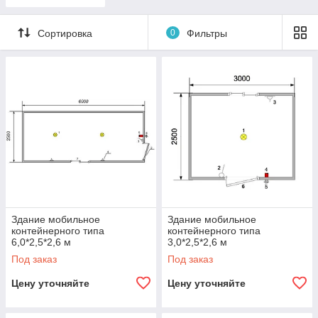
Сортировка
0
Фильтры
Здание мобильное
Здание мобильное
контейнерного типа
контейнерного типа
6,0*2,5*2,6 м
3,0*2,5*2,6 м
Под заказ
Под заказ
Цену уточняйте
Цену уточняйте