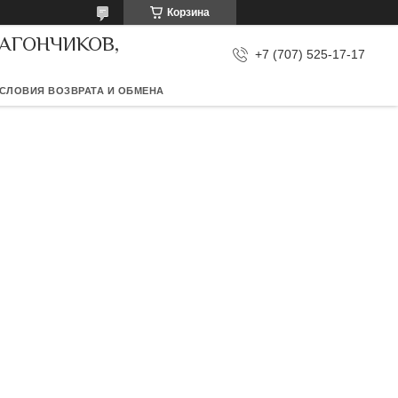
Корзина
ВАГОНЧИКОВ,
+7 (707) 525-17-17
СЛОВИЯ ВОЗВРАТА И ОБМЕНА