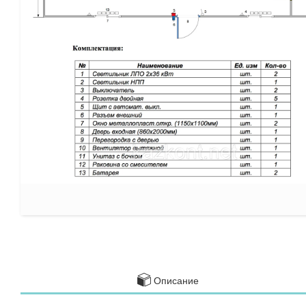
Описание