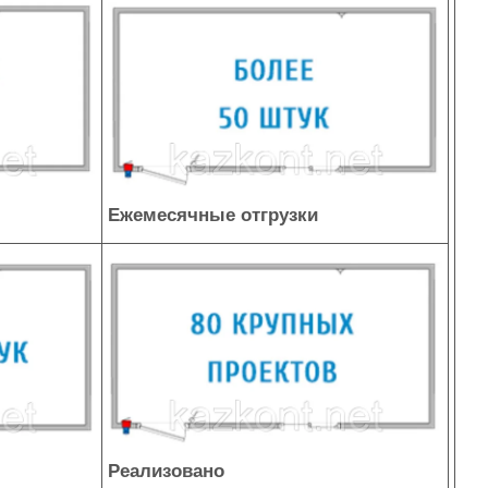
Ежемесячные отгрузки
Реализовано