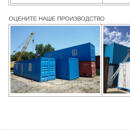
ОЦЕНИТЕ НАШЕ ПРОИЗВОДСТВО