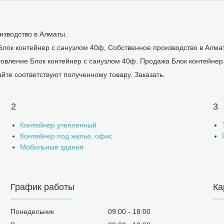
изводство в Алматы.
лок контейнер с санузлом 40ф, Собственное производство в Алма
товление Блок контейнер с санузлом 40ф. Продажа Блок контейнер
йте соответствуют полученному товару. Заказать.
2
3
Контейнер утепленный
Контейнер под жилье, офис
Мобильные здания
График работы
Ка
Понедельник
09:00
18:00