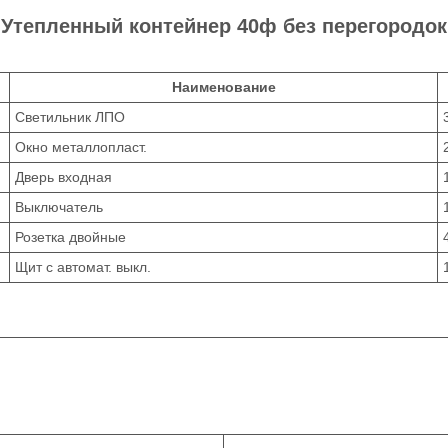
Утепленный контейнер 40ф без перегородок
Наименование
Светильник ЛПО
Окно металлопласт.
Дверь входная
Выключатель
Розетка двойные
Щит с автомат. выкл.