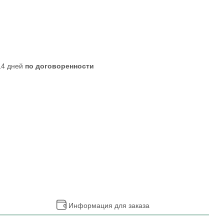
 14 дней
по договоренности
Информация для заказа