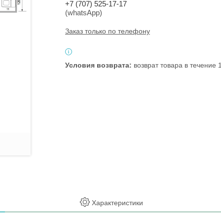
+7 (707) 525-17-17
(whatsApp)
Заказ только по телефону
возврат товара в течение
Характеристики