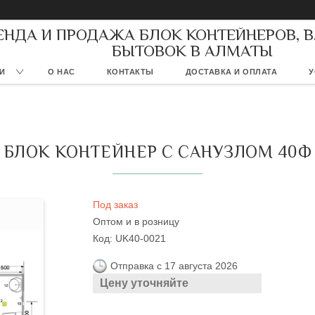
ЕНДА И ПРОДАЖА БЛОК КОНТЕЙНЕРОВ, 
БЫТОВОК В АЛМАТЫ
И
О НАС
КОНТАКТЫ
ДОСТАВКА И ОПЛАТА
У
БЛОК КОНТЕЙНЕР С САНУЗЛОМ 40Ф
Под заказ
Оптом и в розницу
Код:
UK40-0021
Отправка с 17 августа 2026
Цену уточняйте