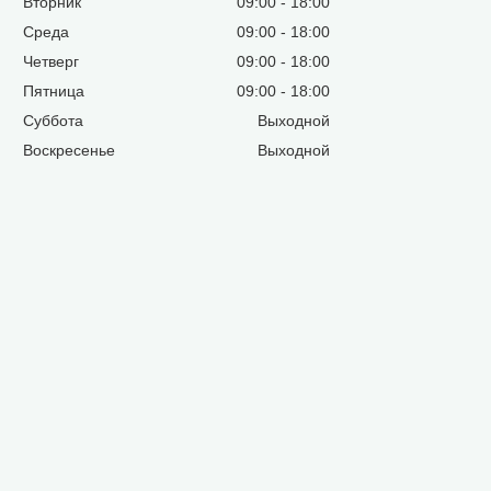
Вторник
09:00
18:00
Среда
09:00
18:00
Четверг
09:00
18:00
Пятница
09:00
18:00
Суббота
Выходной
Воскресенье
Выходной