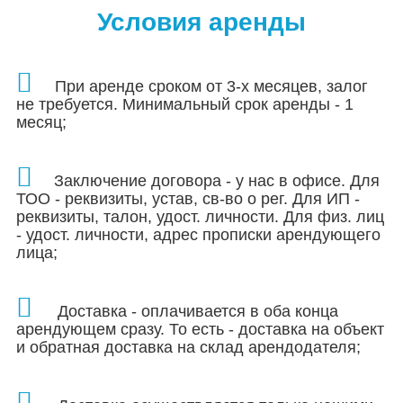
Условия аренды
При аренде сроком от 3-х месяцев, залог
не требуется. Минимальный срок аренды - 1
месяц;
Заключение договора - у нас в офисе. Для
ТОО - реквизиты, устав, св-во о рег.
Для ИП -
реквизиты, талон, удост. личности. Для физ. лиц
- удост. личности, адрес прописки арендующего
лица;
Доставка - оплачивается в оба конца
арендующем сразу. То есть - доставка на объект
и обратная доставка на склад арендодателя;