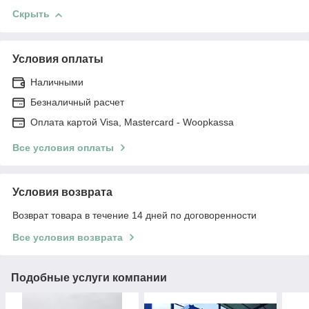
Скрыть
Условия оплаты
Наличными
Безналичный расчет
Оплата картой Visa, Mastercard - Woopkassa
Все условия оплаты
Условия возврата
Возврат товара в течение 14 дней по договоренности
Все условия возврата
Подобные услуги компании