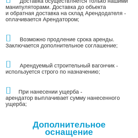
Доставка осуществляется только нашими
манипуляторами.
Доставка до объекта
и обратная доставка на склад Арендодателя -
оплачивается Арендатором;
Возможно продление срока аренды.
Заключается дополнительное соглашение;
Арендуемый строительный вагончик -
используется строго по назначению;
При нанесении ущерба -
арендатор выплачивает сумму нанесенного
ущерба;
Дополнительное
оснащение