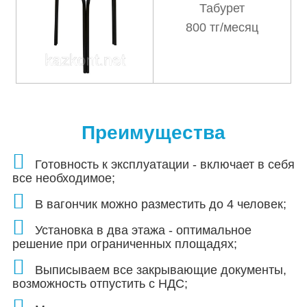
Табурет
800 тг/месяц
Преимущества
Готовность к эксплуатации - включает в себя
все необходимое;
В вагончик можно разместить до 4 человек;
Установка в два этажа - оптимальное
решение при ограниченных площадях;
Выписываем все закрывающие документы,
возможность отпустить с НДС;