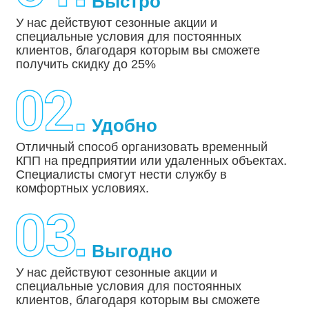
Быстро
У нас действуют сезонные акции и
специальные условия для постоянных
клиентов, благодаря которым вы сможете
получить скидку до 25%
Удобно
Отличный способ организовать временный
КПП на предприятии или удаленных объектах.
Специалисты смогут нести службу в
комфортных условиях.
Выгодно
У нас действуют сезонные акции и
специальные условия для постоянных
клиентов, благодаря которым вы сможете