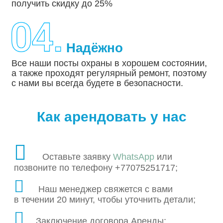
получить скидку до 25%
Надёжно
Все наши посты охраны в хорошем состоянии,
а также проходят регулярный ремонт, поэтому
с нами вы всегда будете в безопасности.
Как арендовать у нас
Оставьте заявку
WhatsApp
или
позвоните по телефону +77075251717;
Наш менеджер свяжется с вами
в течении 20 минут, чтобы уточнить детали;
Заключение договора Аренды;