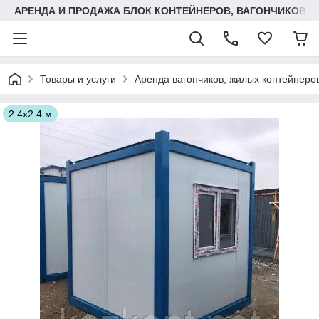
АРЕНДА И ПРОДАЖА БЛОК КОНТЕЙНЕРОВ, ВАГОНЧИКОВ,
Товары и услуги
Аренда вагончиков, жилых контейнеров
2.4х2.4 м