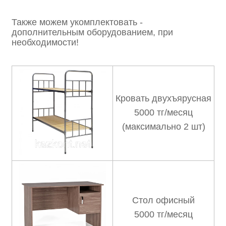
Также можем укомплектовать -
дополнительным оборудованием, при
необходимости!
Кровать двухъярусная
5000 тг/месяц
(максимально 2 шт)
Стол офисный
5000 тг/месяц