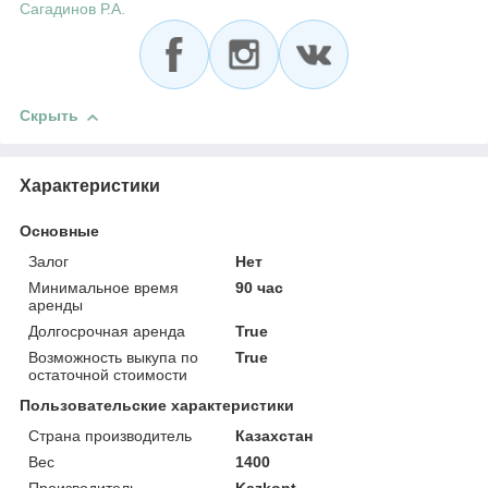
Сагадинов Р.А.
Скрыть
Характеристики
Основные
Залог
Нет
Минимальное время
90 час
аренды
Долгосрочная аренда
True
Возможность выкупа по
True
остаточной стоимости
Пользовательские характеристики
Страна производитель
Казахстан
Вес
1400