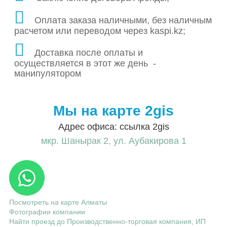
Оплата заказа наличными, без наличным
расчетом или переводом через kaspi.kz;
Доставка после оплаты и
осуществляется в этот же день -
манипулятором
Мы на карте 2gis
Адрес офиса: ссылка 2gis
мкр. Шанырак 2, ул. Аубакирова 1
Посмотреть на карте Алматы
Фотографии компании
Найти проезд до Производственно-торговая компания, ИП