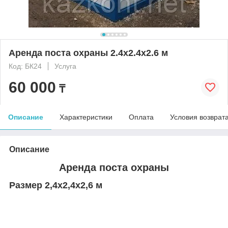
Аренда поста охраны 2.4х2.4х2.6 м
Код: БК24
Услуга
60 000
₸
Описание
Характеристики
Оплата
Условия возврат
Описание
Аренда поста охраны
Размер 2,4х2,4х2,6 м