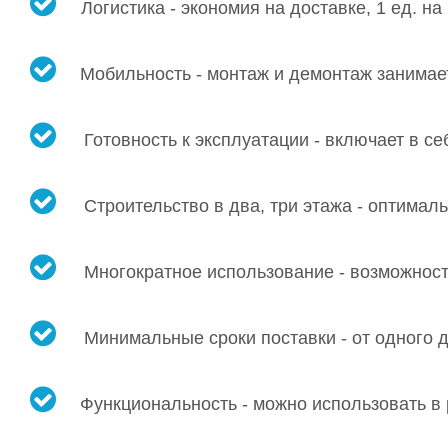
Логистика - экономия на доставке, 1 ед. н
Мобильность - монтаж и демонтаж занимает
Готовность к эксплуатации - включает в се
Строительство в два, три этажа - оптима
Многократное использование - возможност
Минимальные сроки поставки - от одного д
Функциональность - можно использовать в