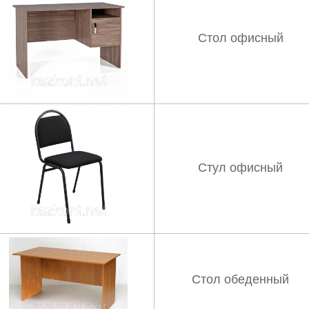
Стол офисный
Стул офисный
Стол обеденный