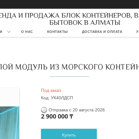
ЕНДА И ПРОДАЖА БЛОК КОНТЕЙНЕРОВ, 
БЫТОВОК В АЛМАТЫ
И
О НАС
КОНТАКТЫ
ДОСТАВКА И ОПЛАТА
У
ОЙ МОДУЛЬ ИЗ МОРСКОГО КОНТЕЙ
Под заказ
Код:
УК40ЛДСП
Отправка с 20 августа 2026
2 900 000 ₸
Купить