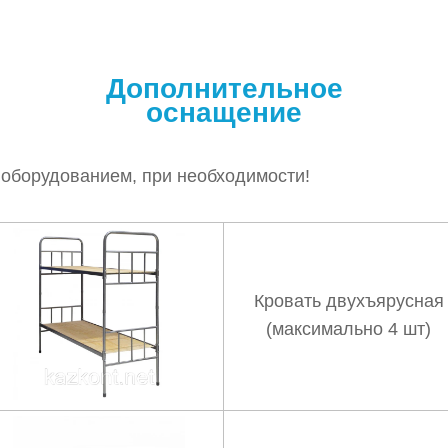
Дополнительное
оснащение
 оборудованием, при необходимости!
Кровать двухъярусная
(максимально 4 шт)