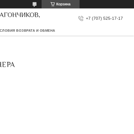
Корзина
ВАГОНЧИКОВ,
+7 (707) 525-17-17
СЛОВИЯ ВОЗВРАТА И ОБМЕНА
НЕРА