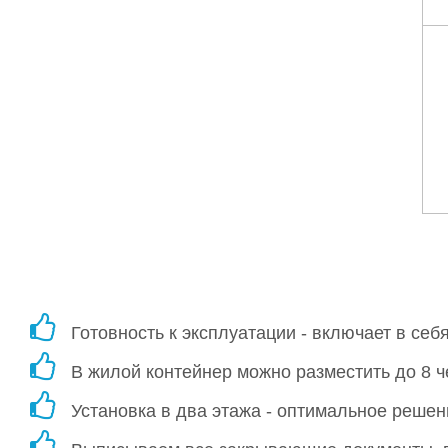
Готовность к эксплуатации - включает в себ
В жилой контейнер можно разместить до 8 ч
Установка в два этажа - оптимальное решен