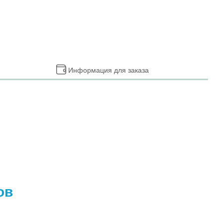
Информация для заказа
ов