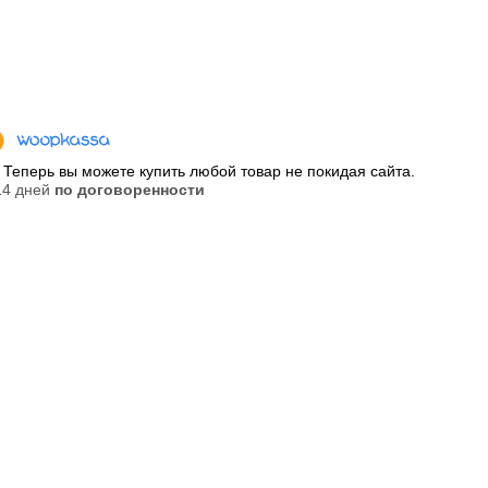
Теперь вы можете купить любой товар не покидая сайта.
 14 дней
по договоренности