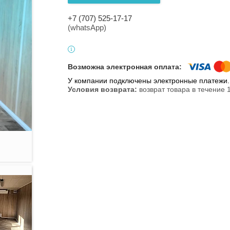
+7 (707) 525-17-17
(whatsApp)
У компании подключены электронные платежи. 
возврат товара в течение