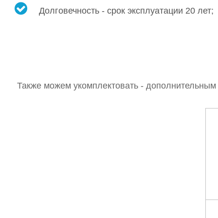
Долговечность - срок эксплуатации 20 лет;
Также можем укомплектовать - дополнительным