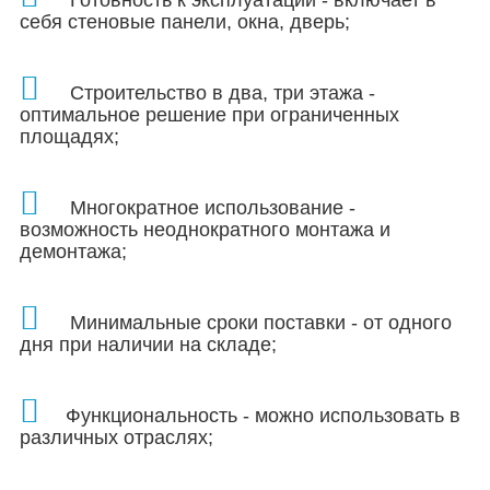
Готовность к эксплуатации - включает в
себя стеновые панели, окна, дверь;
Строительство в два, три этажа -
оптимальное решение при ограниченных
площадях
;
Многократное использование -
возможность неоднократного монтажа и
демонтажа;
Минимальные сроки поставки - от одного
дня при наличии на складе;
Функциональность - можно использовать в
различных отраслях;