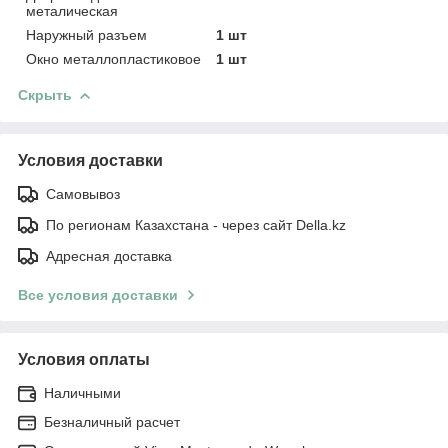
металическая
Наружный разъем
1 шт
Окно металлопластиковое
1 шт
Скрыть
Условия доставки
Самовывоз
По регионам Казахстана - через сайт Della.kz
Адресная доставка
Все условия доставки
Условия оплаты
Наличными
Безналичный расчет