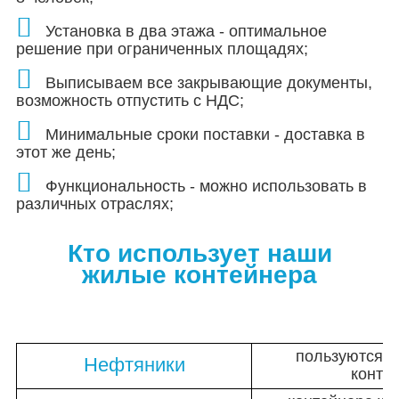
Установка в два этажа - оптимальное
решение при ограниченных площадях;
Выписываем все закрывающие документы,
возможность отпустить с НДС;
Минимальные сроки поставки - доставка в
этот же день;
Функциональность - можно использовать в
различных отраслях;
Кто использует наши
жилые
контейнера
пользуются 
Нефтяники
конте