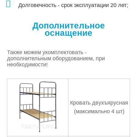
Долговечность - срок эксплуатации 20 лет;
Дополнительное
оснащение
Также можем укомплектовать -
дополнительным оборудованием, при
необходимости!
Кровать двухъярусная
(максимально 4 шт)