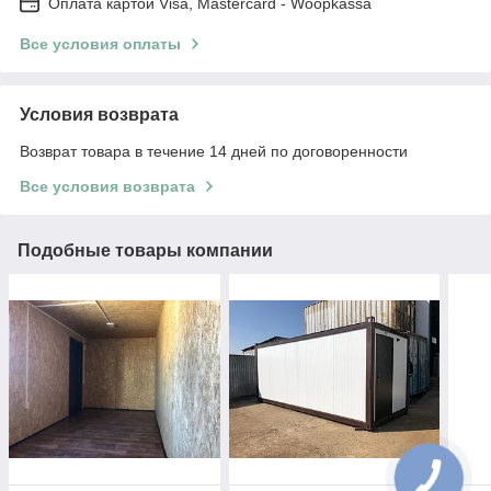
Оплата картой Visa, Mastercard - Woopkassa
Все условия оплаты
Условия возврата
Возврат товара в течение 14 дней по договоренности
Все условия возврата
Подобные товары компании