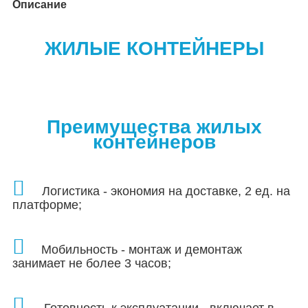
Описание
ЖИЛЫЕ КОНТЕЙНЕРЫ
Преимущества жилых
контейнеров
Логистика - экономия на доставке, 2 ед. на
платформе;
Мобильность - монтаж и демонтаж
занимает не более 3 часов
;