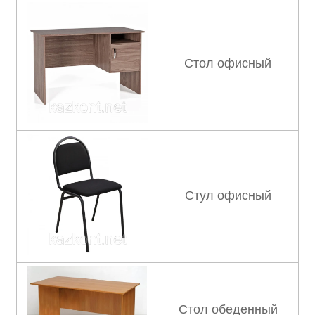
Стол офисный
Стул офисный
Стол обеденный