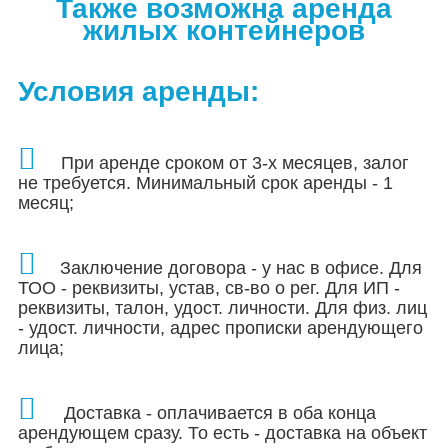
Также возможна аренда
жилых контейнеров
Условия аренды:
При аренде сроком от 3-х месяцев, залог
не требуется. Минимальный срок аренды - 1
месяц;
Заключение договора - у нас в офисе. Для
ТОО - реквизиты, устав, св-во о рег.
Для ИП -
реквизиты, талон, удост. личности. Для физ. лиц
- удост. личности, адрес прописки арендующего
лица;
Доставка - оплачивается в оба конца
арендующем сразу. То есть - доставка на объект