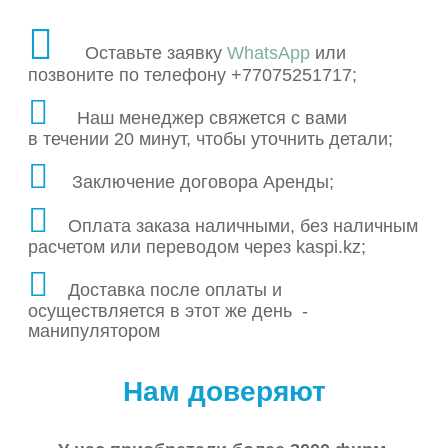
Оставьте заявку
WhatsApp
или
позвоните по телефону +77075251717;
Наш менеджер свяжется с вами
в течении 20 минут, чтобы уточнить детали;
Заключение договора Аренды;
Оплата заказа наличными, без наличным
расчетом или переводом через kaspi.kz;
Доставка после оплаты и
осуществляется в этот же день -
манипулятором
Нам доверяют