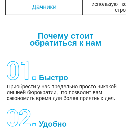
используют кон
Дачники
строи
Почему стоит
обратиться к нам
Быстро
Приобрести у нас предельно просто никакой
лишней бюрократии, что позволит вам
сэкономить время для более приятных дел.
Удобно