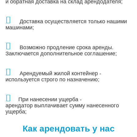
и обратная доставка на склад арендодателя;
Доставка осуществляется только нашими
машинами;
Возможно продление срока аренды.
Заключается дополнительное соглашение;
Арендуемый жилой контейнер -
используется строго по назначению;
При нанесении ущерба -
арендатор выплачивает сумму нанесенного
ущерба;
Как арендовать у нас