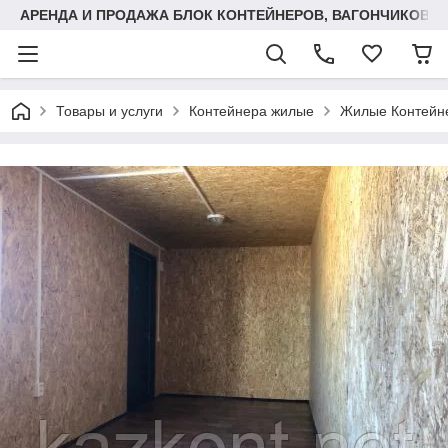
АРЕНДА И ПРОДАЖА БЛОК КОНТЕЙНЕРОВ, ВАГОНЧИКОВ,
Товары и услуги
Контейнера жилые
Жилые Контейн