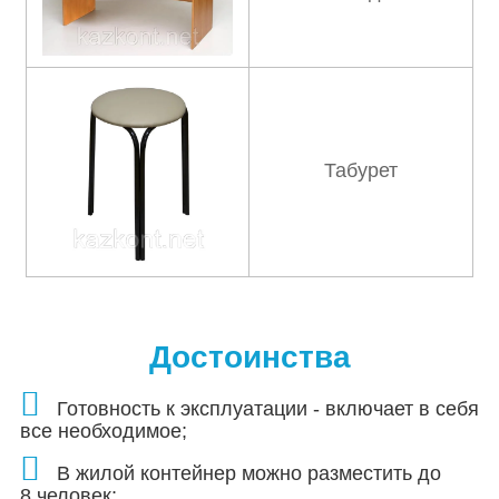
Табурет
Достоинства
Готовность к эксплуатации - включает в себя
все необходимое;
В жилой контейнер можно разместить до
8 человек;