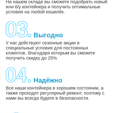
На нашем складе вы сможете подобрать новый
или б/у контейнера и получить оптимальные
условия на любой кошелёк.
Выгодно
У нас действуют сезонные акции и
специальные условия для постоянных
клиентов, благодаря которым вы сможете
получить скидку до 25%
Надёжно
Все наши контейнера в хорошем состоянии, а
также проходят регулярный ремонт, поэтому с
нами вы всегда будете в безопасности.