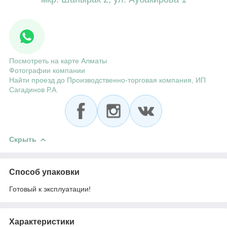
Посмотреть на карте Алматы
Фотографии компании
Найти проезд до Производственно-торговая компания, ИП
Сагадинов Р.А.
Скрыть
Способ упаковки
Готовый к эксплуатации!
Характеристики