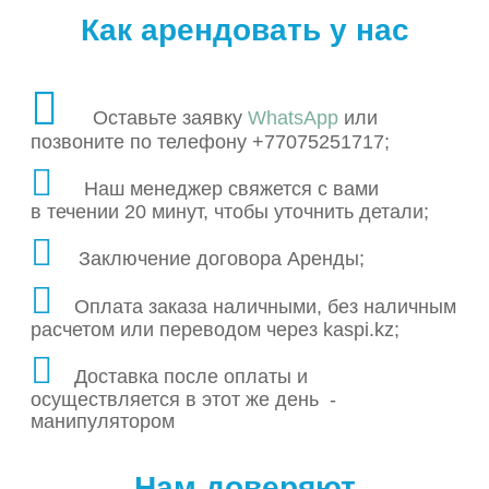
Как арендовать у нас
Оставьте заявку
WhatsApp
или
позвоните по телефону +77075251717;
Наш менеджер свяжется с вами
в течении 20 минут, чтобы уточнить детали;
Заключение договора Аренды;
Оплата заказа наличными, без наличным
расчетом или переводом через kaspi.kz;
Доставка после оплаты и
осуществляется в этот же день -
манипулятором
Нам доверяют