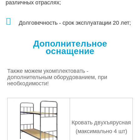
различных отраслях;
Долговечность - срок эксплуатации 20 лет;
Дополнительное
оснащение
Также можем укомплектовать -
дополнительным оборудованием, при
необходимости!
Кровать двухъярусная
(максимально 4 шт)