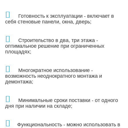
Готовность к эксплуатации - включает в
себя стеновые панели, окна, дверь;
Строительство в два, три этажа -
оптимальное решение при ограниченных
площадях
;
Многократное использование -
возможность неоднократного монтажа и
демонтажа;
Минимальные сроки поставки - от одного
дня при наличии на складе;
Функциональность - можно использовать в