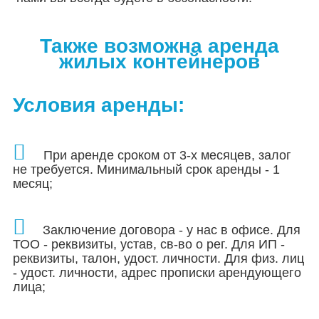
Также возможна аренда
жилых контейнеров
Условия аренды:
При аренде сроком от 3-х месяцев, залог
не требуется. Минимальный срок аренды - 1
месяц;
Заключение договора - у нас в офисе. Для
ТОО - реквизиты, устав, св-во о рег.
Для ИП -
реквизиты, талон, удост. личности. Для физ. лиц
- удост. личности, адрес прописки арендующего
лица;