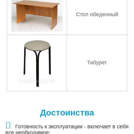
Стол обеденный
Табурет
Достоинства
Готовность к эксплуатации - включает в себя
все необходимое;