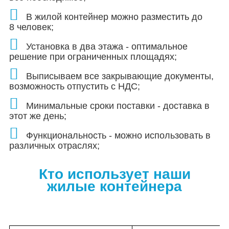
В жилой контейнер можно разместить до
8 человек;
Установка в два этажа - оптимальное
решение при ограниченных площадях;
Выписываем все закрывающие документы,
возможность отпустить с НДС;
Минимальные сроки поставки - доставка в
этот же день;
Функциональность - можно использовать в
различных отраслях;
Кто использует наши
жилые
контейнера