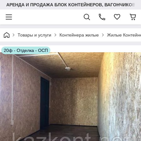
АРЕНДА И ПРОДАЖА БЛОК КОНТЕЙНЕРОВ, ВАГОНЧИКОВ,
Товары и услуги
Контейнера жилые
Жилые Контейн
20ф - Отделка - ОСП