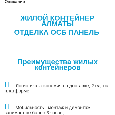
Описание
ЖИЛОЙ КОНТЕЙНЕР
АЛМАТЫ
ОТДЕЛКА ОСБ ПАНЕЛЬ
Преимущества жилых
контейнеров
Логистика - экономия на доставке, 2 ед. на
платформе;
Мобильность - монтаж и демонтаж
занимает не более 3 часов
;