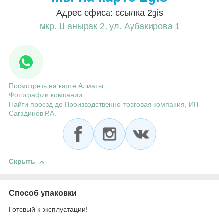
Адрес офиса: ссылка 2gis
мкр. Шанырак 2, ул. Аубакирова 1
Посмотреть на карте Алматы
Фотографии компании
Найти проезд до Производственно-торговая компания, ИП
Сагадинов Р.А.
Скрыть
Способ упаковки
Готовый к эксплуатации!