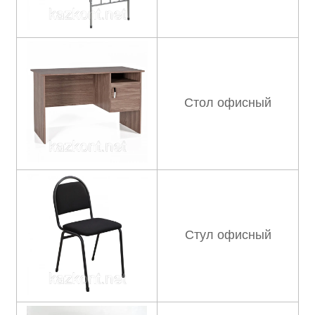
Стол офисный
Стул офисный