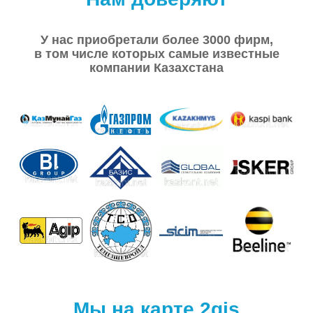
У нас приобретали более 3000 фирм,
в том числе которых самые известные
компании Казахстана
Мы на карте 2gis