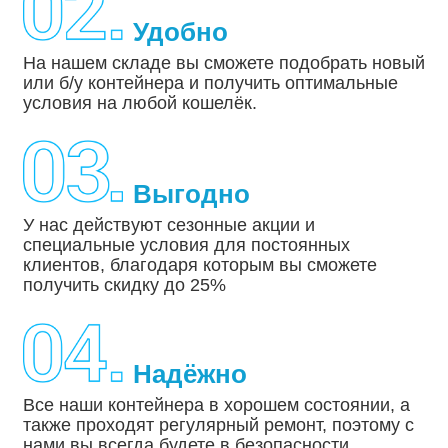
Удобно
На нашем складе вы сможете подобрать новый
или б/у контейнера и получить оптимальные
условия на любой кошелёк.
Выгодно
У нас действуют сезонные акции и
специальные условия для постоянных
клиентов, благодаря которым вы сможете
получить скидку до 25%
Надёжно
Все наши контейнера в хорошем состоянии, а
также проходят регулярный ремонт, поэтому с
нами вы всегда будете в безопасности.