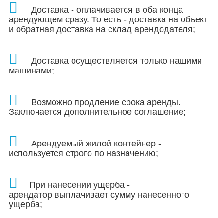
Доставка - оплачивается в оба конца
арендующем сразу. То есть - доставка на объект
и обратная доставка на склад арендодателя;
Доставка осуществляется только нашими
машинами;
Возможно продление срока аренды.
Заключается дополнительное соглашение;
Арендуемый жилой контейнер -
используется строго по назначению;
При нанесении ущерба -
арендатор выплачивает сумму нанесенного
ущерба;