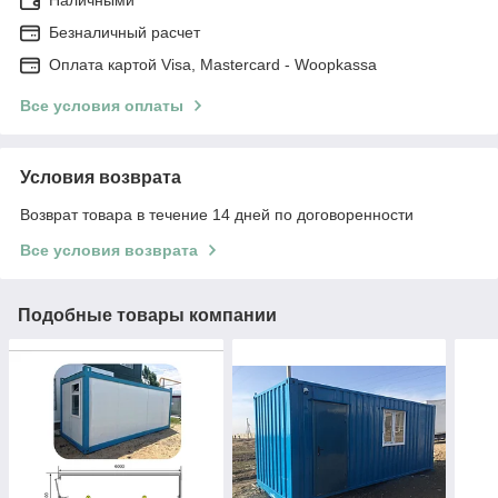
Наличными
Безналичный расчет
Оплата картой Visa, Mastercard - Woopkassa
Все условия оплаты
Условия возврата
Возврат товара в течение 14 дней по договоренности
Все условия возврата
Подобные товары компании