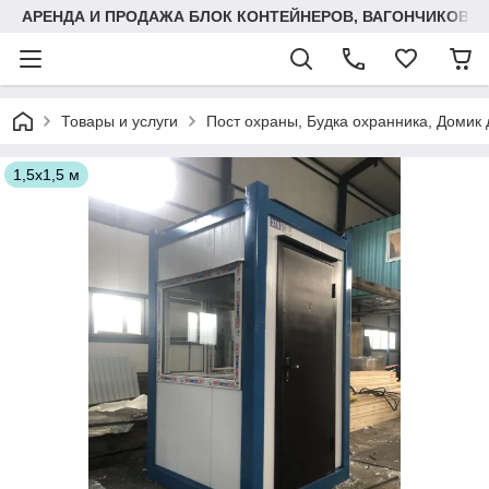
АРЕНДА И ПРОДАЖА БЛОК КОНТЕЙНЕРОВ, ВАГОНЧИКОВ,
Товары и услуги
Пост охраны, Будка охранника, Домик 
1,5х1,5 м