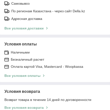
Самовывоз
По регионам Казахстана - через сайт Della.kz
Адресная доставка
Все условия доставки
Условия оплаты
Наличными
Безналичный расчет
Оплата картой Visa, Mastercard - Woopkassa
Все условия оплаты
Условия возврата
Возврат товара в течение 14 дней по договоренности
Все условия возврата