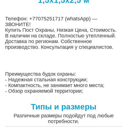
1,5х1,5х2,5 м
Телефон: +77075251717 (whatsApp) —
ЗВОНИТЕ!
Купить Пост Охраны, Низкая Цена, Стоимость.
В наличии на складе. Полностью утепленный.
Доставка по регионам. Собственное
производство. Консультация у специалистов.
Преимущества будок охраны:
- Надежная стальная конструкции;
- Компактность, не занимает много места;
- Обзор охраняемой территории;
Типы и размеры
Различные размеры подойдут под любые
потребности.