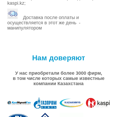
kaspi.kz;
Доставка после оплаты и
осуществляется в этот же день -
манипулятором
Нам доверяют
У нас приобретали более 3000 фирм,
в том числе которых самые известные
компании Казахстана