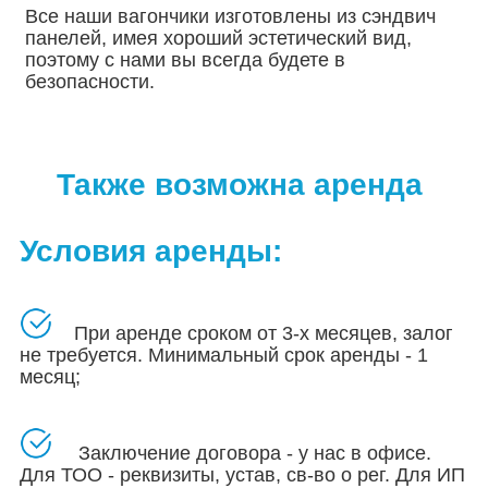
Все наши вагончики изготовлены из сэндвич
панелей, имея хороший эстетический вид,
поэтому с нами вы всегда будете в
безопасности.
Также возможна аренда
Условия аренды:
При аренде сроком от 3-х месяцев, залог
не требуется. Минимальный срок аренды - 1
месяц;
Заключение договора - у нас в офисе.
Для ТОО - реквизиты, устав, св-во о рег.
Для ИП