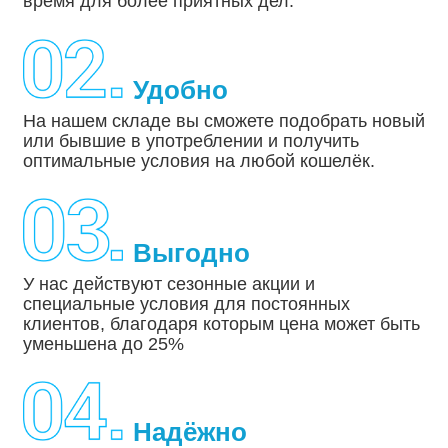
время для более приятных дел.
Удобно
На нашем складе вы сможете подобрать новый
или бывшие в употреблении и получить
оптимальные условия на любой кошелёк.
Выгодно
У нас действуют сезонные акции и
специальные условия для постоянных
клиентов, благодаря которым цена может быть
уменьшена до 25%
Надёжно