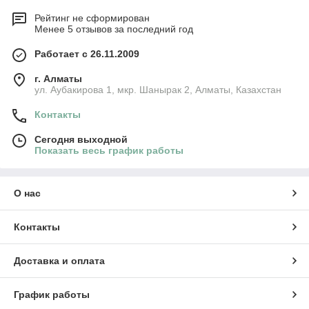
Рейтинг не сформирован
Менее 5 отзывов за последний год
Работает с 26.11.2009
г. Алматы
ул. Аубакирова 1, мкр. Шанырак 2, Алматы, Казахстан
Контакты
Сегодня выходной
Показать весь график работы
О нас
Контакты
Доставка и оплата
График работы