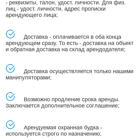
- реквизиты, талон, удост. личности. Для физ.
лиц - удост. личности, адрес прописки
арендующего лица;
Доставка - оплачивается в оба конца
арендующем сразу. То есть - доставка на объект
и обратная доставка на склад арендодателя;
Доставка осуществляется только нашими
манипуляторами
;
Возможно продление срока аренды.
Заключается дополнительное соглашение;
Арендуемая
охранная будка
-
используется строго по назначению;