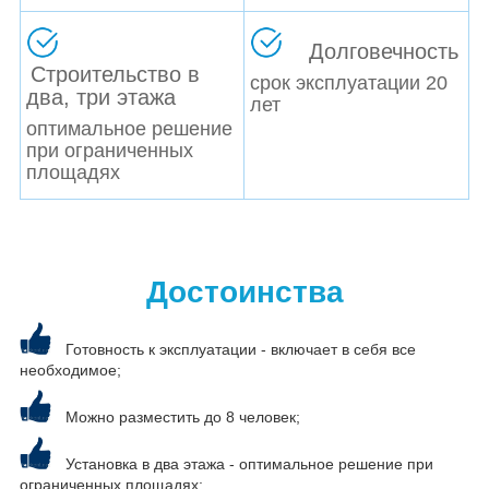
Долговечность
Строительство в
срок эксплуатации 20
два, три этажа
лет
оптимальное решение
при ограниченных
площадях
Достоинства
Готовность к эксплуатации - включает в себя все
необходимое;
Можно разместить до 8 человек;
Установка в два этажа - оптимальное решение при
ограниченных площадях;