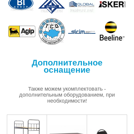
Дополнительное
оснащение
Также можем укомплектовать -
дополнительным оборудованием, при
необходимости!