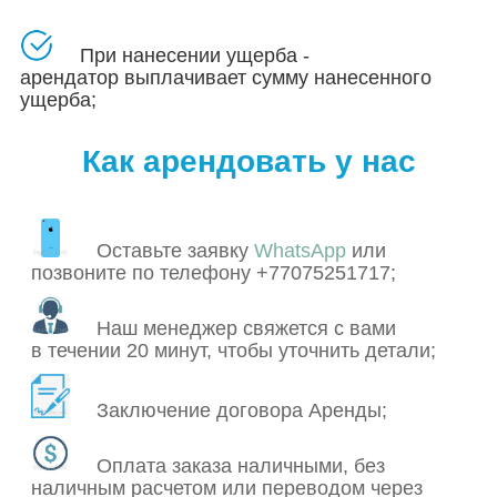
При нанесении ущерба -
арендатор выплачивает сумму нанесенного
ущерба;
Как арендовать у нас
Оставьте заявку
WhatsApp
или
позвоните по телефону +77075251717;
Наш менеджер свяжется с вами
в течении 20 минут, чтобы уточнить детали;
Заключение договора Аренды;
Оплата заказа наличными, без
наличным расчетом или переводом через