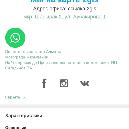
Адрес офиса: ссылка 2gis
мкр. Шанырак 2, ул. Аубакирова 1
Посмотреть на карте Алматы
Фотографии компании
Найти проезд до Производственно-торговая компания, ИП
Сагадинов Р.А.
Скрыть
Характеристики
Основные