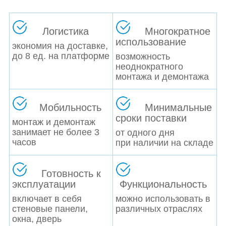
Логистика
Многократное
использование
экономия на доставке,
до 8 ед. на платформе
возможность
неоднократного
монтажа и демонтажа
Мобильность
Минимальные
сроки поставки
монтаж и демонтаж
занимает не более 3
от одного дня
часов
при наличии на складе
Готовность к
эксплуатации
Функциональность
включает в себя
можно использовать в
стеновые панели,
различных отраслях
окна, дверь