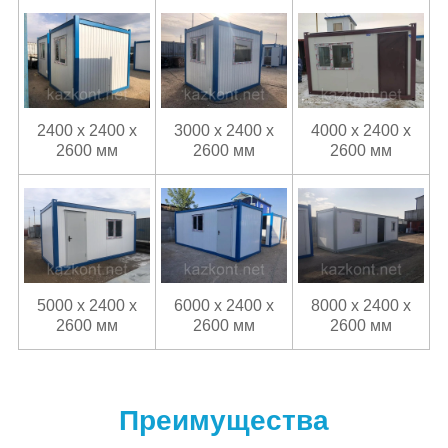
2400 х 2400 х
3000 х 2400 х
4000 х 2400 х
2600 мм
2600 мм
2600 мм
5000 х 2400 х
6000 х 2400 х
8000 х 2400 х
2600 мм
2600 мм
2600 мм
Преимущества