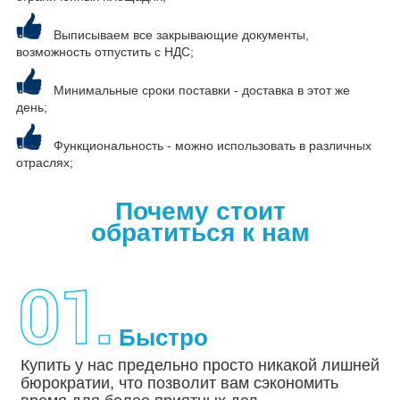
Выписываем все закрывающие документы,
возможность отпустить с НДС;
Минимальные сроки поставки - доставка в этот же
день;
Функциональность - можно использовать в различных
отраслях;
Почему стоит
обратиться к нам
Быстро
Купить у нас предельно просто никакой лишней
бюрократии, что позволит вам сэкономить