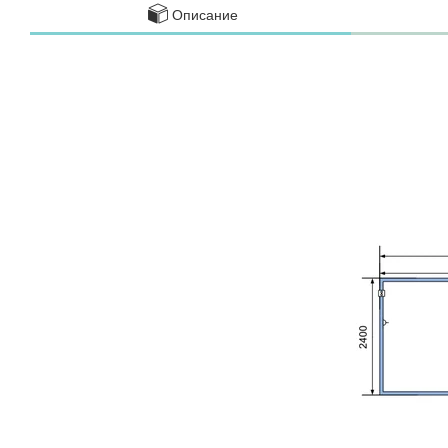
Описание