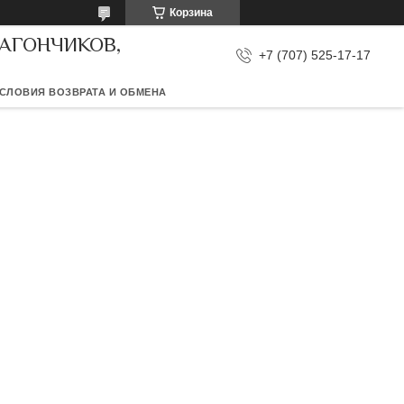
Корзина
ВАГОНЧИКОВ,
+7 (707) 525-17-17
СЛОВИЯ ВОЗВРАТА И ОБМЕНА