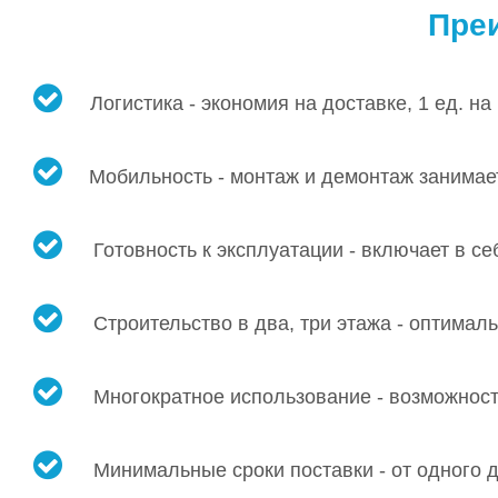
Пре
Логистика - экономия на доставке, 1 ед. н
Мобильность - монтаж и демонтаж занимает
Готовность к эксплуатации - включает в се
Строительство в два, три этажа - оптима
Многократное использование - возможност
Минимальные сроки поставки - от одного д