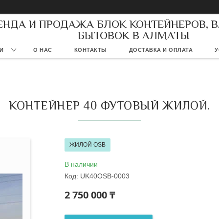
ЕНДА И ПРОДАЖА БЛОК КОНТЕЙНЕРОВ, 
БЫТОВОК В АЛМАТЫ
И
О НАС
КОНТАКТЫ
ДОСТАВКА И ОПЛАТА
У
КОНТЕЙНЕР 40 ФУТОВЫЙ ЖИЛОЙ.
ЖИЛОЙ OSB
В наличии
Код:
UK40OSB-0003
2 750 000 ₸