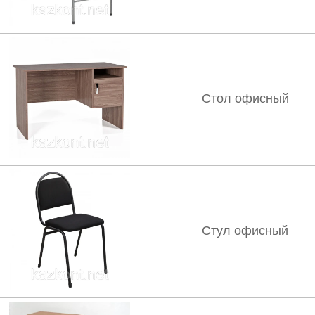
Стол офисный
Стул офисный