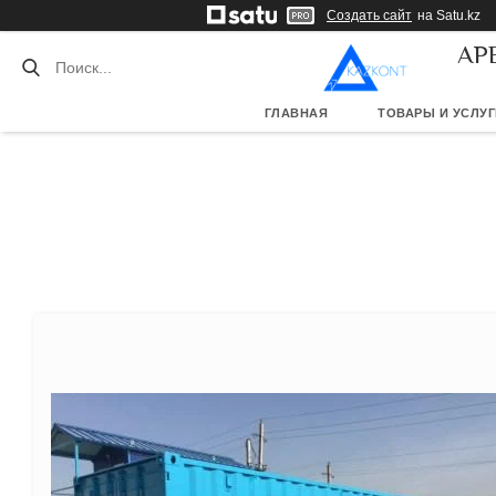
Создать сайт
на Satu.kz
АР
ГЛАВНАЯ
ТОВАРЫ И УСЛУГ