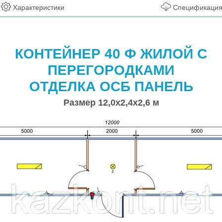
Характеристики
Спецификаци
КОНТЕЙНЕР 40 Ф ЖИЛОЙ С
ПЕРЕГОРОДКАМИ
ОТДЕЛКА ОСБ ПАНЕЛЬ
Размер 12,0х2,4х2,6 м