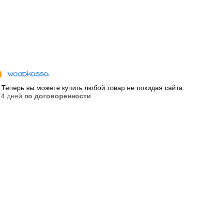
Теперь вы можете купить любой товар не покидая сайта.
 14 дней
по договоренности