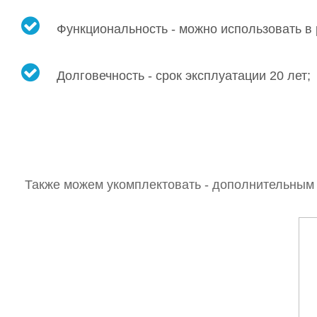
Функциональность - можно использовать в
Долговечность - срок эксплуатации 20 лет;
Также можем укомплектовать - дополнительным