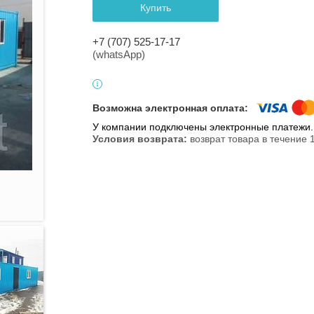
Купить
+7 (707) 525-17-17
(whatsApp)
У компании подключены электронные платежи. 
возврат товара в течение