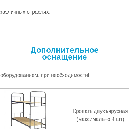
 различных отраслях;
Дополнительное
оснащение
 оборудованием, при необходимости!
Кровать двухъярусная
(максимально 4 шт)