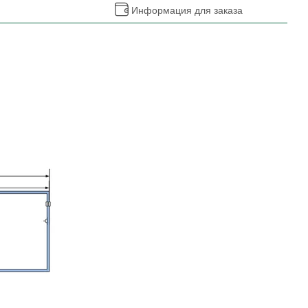
я
Информация для заказа