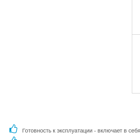
Готовность к эксплуатации - включает в себ