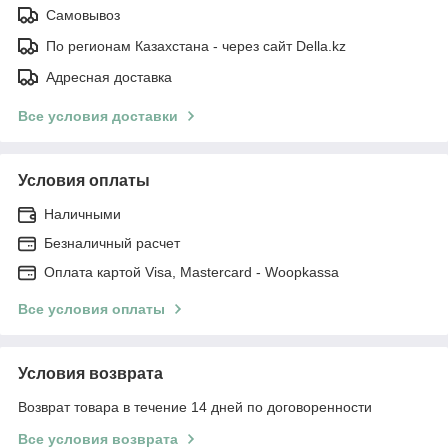
Самовывоз
По регионам Казахстана - через сайт Della.kz
Адресная доставка
Все условия доставки
Условия оплаты
Наличными
Безналичный расчет
Оплата картой Visa, Mastercard - Woopkassa
Все условия оплаты
Условия возврата
Возврат товара в течение 14 дней по договоренности
Все условия возврата