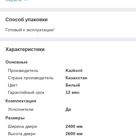
Способ упаковки
Готовый к эксплуатации!
Характеристики
Основные
Производитель
Kazkont
Страна производитель
Казахстан
Цвет
Белый
Гарантийный срок
12 мес
Комплектация
Уплотнители
Да
Размеры
Ширина двери
2400 мм
Высота двери
2600 мм