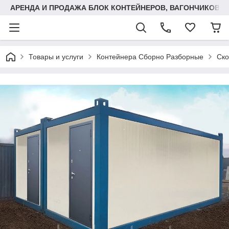
АРЕНДА И ПРОДАЖА БЛОК КОНТЕЙНЕРОВ, ВАГОНЧИКОВ,
Товары и услуги
Контейнера Сборно Разборные
Ско