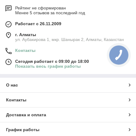
Рейтинг не сформирован
Менее 5 отзывов за последний год
Работает с 26.11.2009
г. Алматы
ул. Аубакирова 1, мкр. Шанырак 2, Алматы, Казахстан
Контакты
Сегодня работает с 09:00 до 18:00
Показать весь график работы
О нас
Контакты
Доставка и оплата
График работы