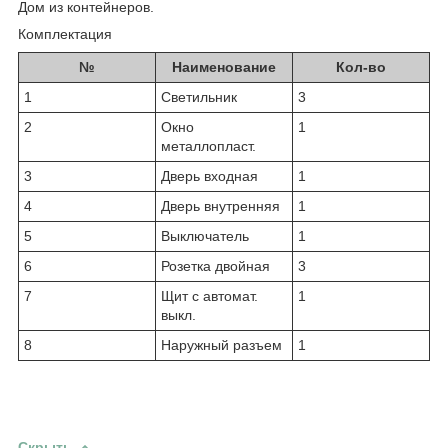
Дом из контейнеров.
Комплектация
№
Наименование
Кол-во
1
Светильник
3
2
Окно
1
металлопласт.
3
Дверь входная
1
4
Дверь внутренняя
1
5
Выключатель
1
6
Розетка двойная
3
7
Щит с автомат.
1
выкл.
8
Наружный разъем
1
Скрыть