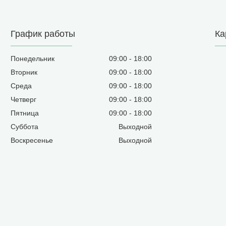
График работы
Ка
Понедельник
09:00
18:00
Вторник
09:00
18:00
Среда
09:00
18:00
Четверг
09:00
18:00
Пятница
09:00
18:00
Суббота
Выходной
Воскресенье
Выходной