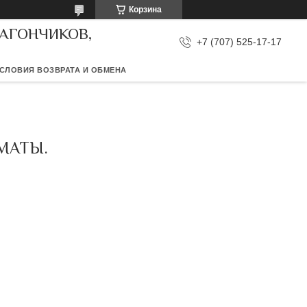
Корзина
ВАГОНЧИКОВ,
+7 (707) 525-17-17
СЛОВИЯ ВОЗВРАТА И ОБМЕНА
МАТЫ.