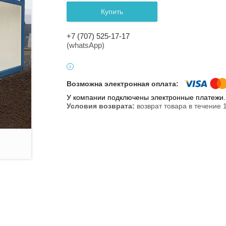
Купить
+7 (707) 525-17-17
(whatsApp)
У компании подключены электронные платежи. 
возврат товара в течение