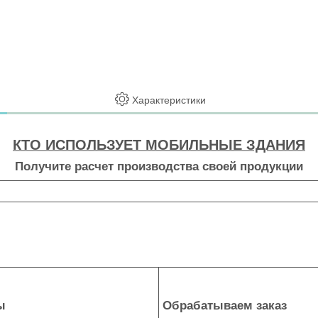
Характеристики
КТО ИСПОЛЬЗУЕТ МОБИЛЬНЫЕ ЗДАНИЯ
Получите расчет производства своей продукции
ы
Обрабатываем заказ