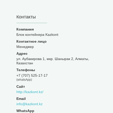
Контакты
Блок контейнера Kazkont
Менеджер
ул. Аубакирова 1, мкр. Шанырак 2, Алматы,
Казахстан
+7 (707) 525-17-17
(whatsApp)
http://kazkont.kz/
info@kazkont.kz