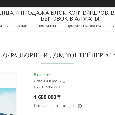
ЕНДА И ПРОДАЖА БЛОК КОНТЕЙНЕРОВ, 
БЫТОВОК В АЛМАТЫ
И
О НАС
КОНТАКТЫ
ДОСТАВКА И ОПЛАТА
У
НО-РАЗБОРНЫЙ ДОМ КОНТЕЙНЕР АЛ
В наличии
Оптом и в розницу
Код:
BC20-0001
1 680 000 ₸
Показать оптовые цены