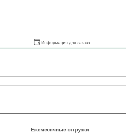
Информация для заказа
Ежемесячные отгрузки