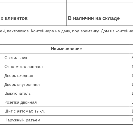
х клиентов
В наличии на складе
й, вахтовиков. Контейнера на дачу, под времянку. Дом из контейне
Наименование
Светильник
Окно металлопласт.
Дверь входная
Дверь внутренняя
Выключатель
Розетка двойная
Щит с автомат. выкл.
Наружный разъем