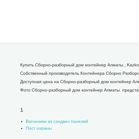
Купить Сборно-разборный дом контейнер Алматы., Kazko
Собственный производитель Контейнера Сборно Разборн
Доступная цена на Сборно-разборный дом контейнер Ал
Фото Сборно-разборный дом контейнер Алматы. представ
1
Вагончики из сэндвич панелей
Пост охраны