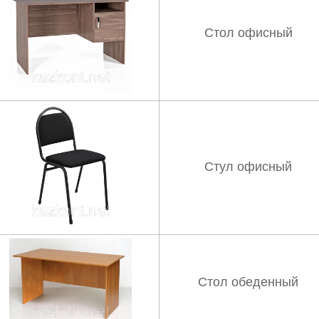
Стол офисный
Стул офисный
Стол обеденный