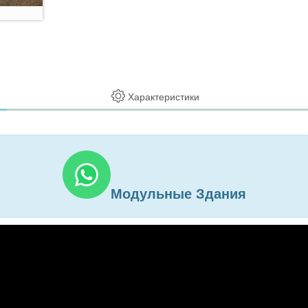
Характеристики
Модульные Здания