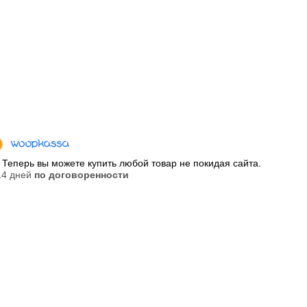
Теперь вы можете купить любой товар не покидая сайта.
 14 дней
по договоренности