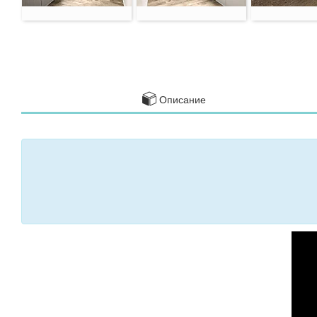
Описание