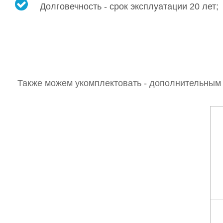
Долговечность - срок эксплуатации 20 лет;
Также можем укомплектовать - дополнительным