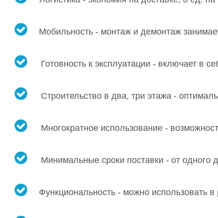
Мобильность - монтаж и демонтаж занимает
Готовность к эксплуатации - включает в се
Строительство в два, три этажа - оптима
Многократное использование - возможност
Минимальные сроки поставки - от одного д
Функциональность - можно использовать в