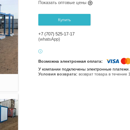
Показать оптовые цены
Купить
+7 (707) 525-17-17
(whatsApp)
У компании подключены электронные платежи. 
возврат товара в течение