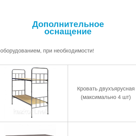
Дополнительное
оснащение
 оборудованием, при необходимости!
Кровать двухъярусная
(максимально 4 шт)