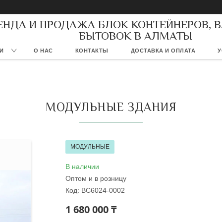
ЕНДА И ПРОДАЖА БЛОК КОНТЕЙНЕРОВ, 
БЫТОВОК В АЛМАТЫ
И
О НАС
КОНТАКТЫ
ДОСТАВКА И ОПЛАТА
У
МОДУЛЬНЫЕ ЗДАНИЯ
МОДУЛЬНЫЕ
В наличии
Оптом и в розницу
Код:
BC6024-0002
1 680 000 ₸