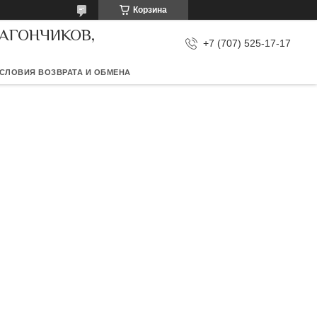
Корзина
ВАГОНЧИКОВ,
+7 (707) 525-17-17
СЛОВИЯ ВОЗВРАТА И ОБМЕНА