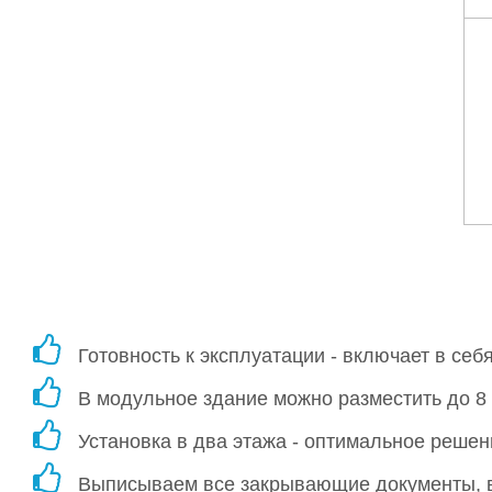
Готовность к эксплуатации - включает в себ
В модульное здание можно разместить до 8 
Установка в два этажа - оптимальное решен
Выписываем все закрывающие документы, во