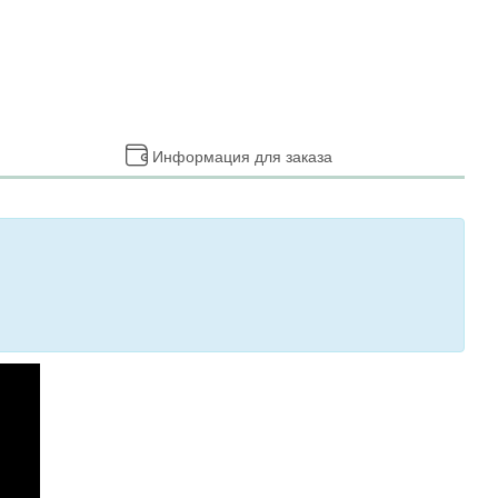
Информация для заказа