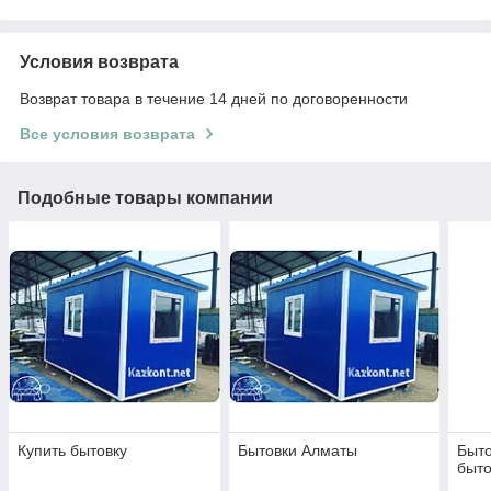
Условия возврата
Возврат товара в течение 14 дней по договоренности
Все условия возврата
Подобные товары компании
Купить бытовку
Бытовки Алматы
Быто
быто