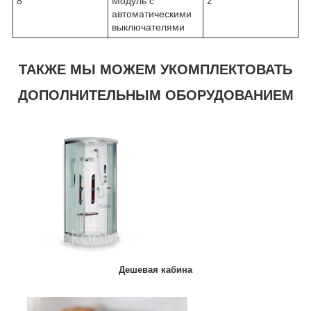
8
Модуль с
2
автоматическими
выключателями
ТАКЖЕ МЫ МОЖЕМ УКОМПЛЕКТОВАТЬ
ДОПОЛНИТЕЛЬНЫМ ОБОРУДОВАНИЕМ
Дешевая кабина