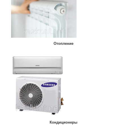
Отопление
Кондиционеры