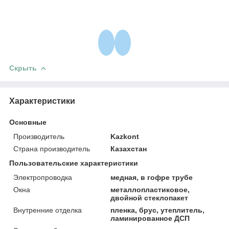
Скрыть
Характеристики
Основные
Производитель
Kazkont
Страна производитель
Казахстан
Пользовательские характеристики
Электропроводка
медная, в гофре трубе
Окна
металлопластиковое,
двойной стеклопакет
Внутренние отделка
пленка, брус, утеплитель,
ламинированное ДСП