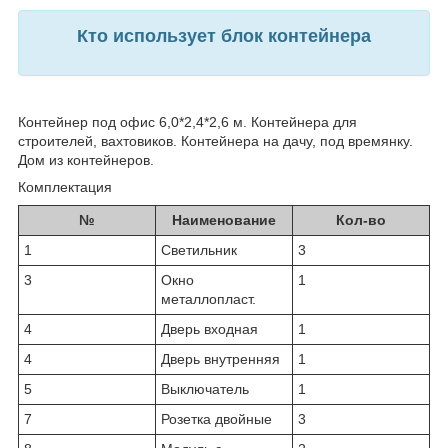
​Кто использует блок контейнера
Контейнер под офис 6,0*2,4*2,6 м. Контейнера для
строителей, вахтовиков. Контейнера на дачу, под времянку.
Дом из контейнеров.
Комплектация
№
Наименование
Кол-во
1
Светильник
3
3
Окно
1
металлопласт.
4
Дверь входная
1
4
Дверь внутренняя
1
5
Выключатель
1
7
Розетка двойные
3