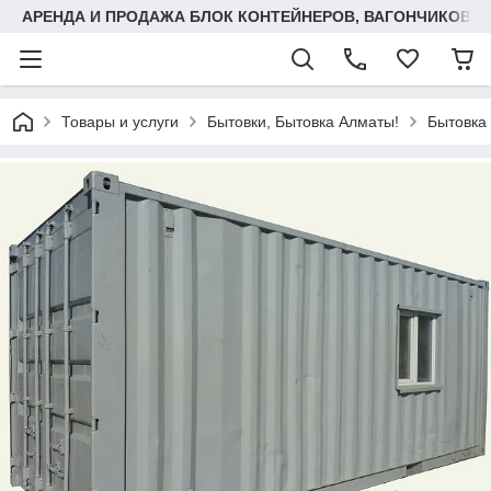
АРЕНДА И ПРОДАЖА БЛОК КОНТЕЙНЕРОВ, ВАГОНЧИКОВ,
Товары и услуги
Бытовки, Бытовка Алматы!
Бытовка