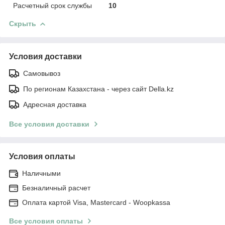
Расчетный срок службы
10
Скрыть
Условия доставки
Самовывоз
По регионам Казахстана - через сайт Della.kz
Адресная доставка
Все условия доставки
Условия оплаты
Наличными
Безналичный расчет
Оплата картой Visa, Mastercard - Woopkassa
Все условия оплаты