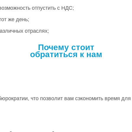
зможность отпустить с НДС;
от же день;
азличных отраслях;
Почему стоит
обратиться к нам
бюрократии, что позволит вам сэкономить время для