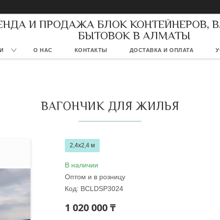
ЕНДА И ПРОДАЖА БЛОК КОНТЕЙНЕРОВ, 
БЫТОВОК В АЛМАТЫ
И
О НАС
КОНТАКТЫ
ДОСТАВКА И ОПЛАТА
У
ВАГОНЧИК ДЛЯ ЖИЛЬЯ
2,4x2,4 м
В наличии
Оптом и в розницу
Код:
BCLDSP3024
1 020 000 ₸