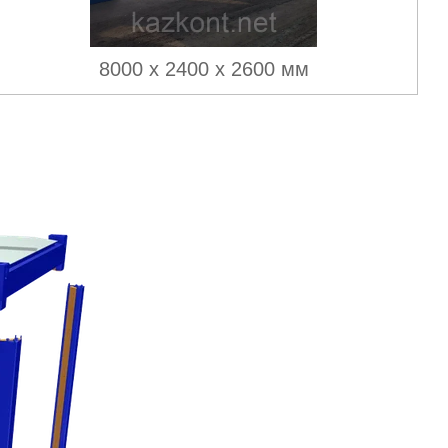
8000 х 2400 х 2600 мм