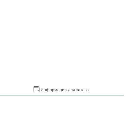
Информация для заказа