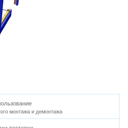
пользование
ого монтажа и демонтажа