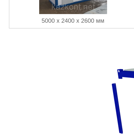
5000 х 2400 х 2600 мм