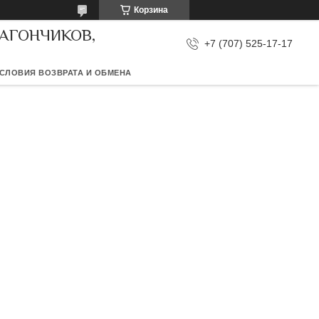
Корзина
ВАГОНЧИКОВ,
+7 (707) 525-17-17
СЛОВИЯ ВОЗВРАТА И ОБМЕНА