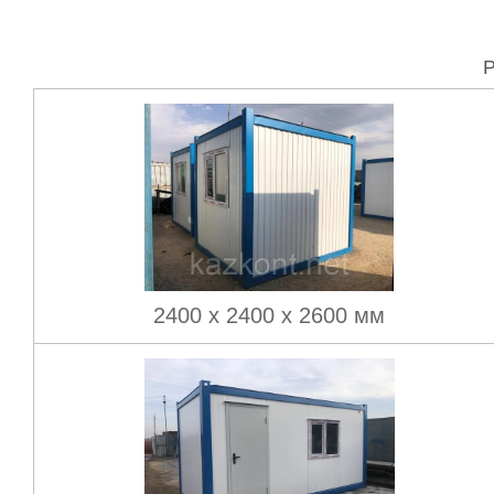
Р
2400 х 2400 х 2600 мм