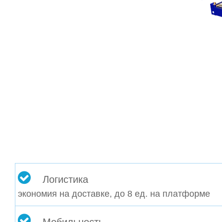
Логистика
экономия на доставке, до 8 ед. на платформе