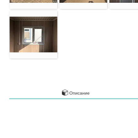
Описание