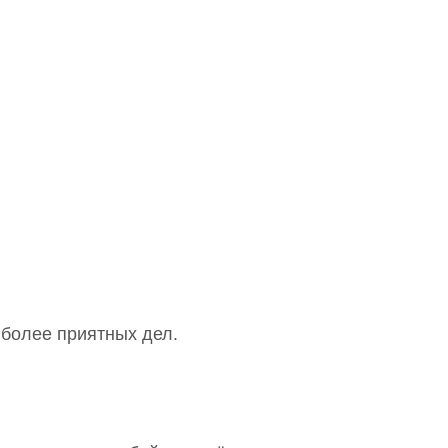
 более приятных дел.