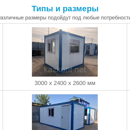
Типы и размеры
азличные размеры подойдут под любые потребност
3000 х 2400 х 2600 мм