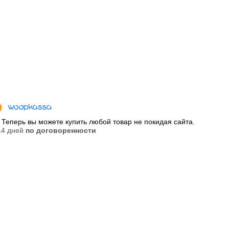
Теперь вы можете купить любой товар не покидая сайта.
 14 дней
по договоренности