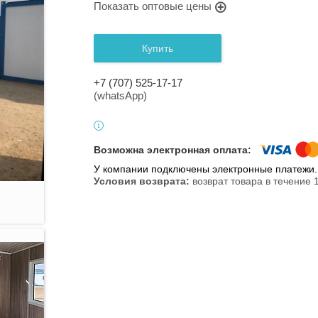
Показать оптовые цены
Купить
+7 (707) 525-17-17
(whatsApp)
У компании подключены электронные платежи. 
возврат товара в течение