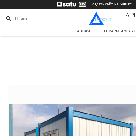
Создать сайт
на Satu.kz
АР
ГЛАВНАЯ
ТОВАРЫ И УСЛУГ