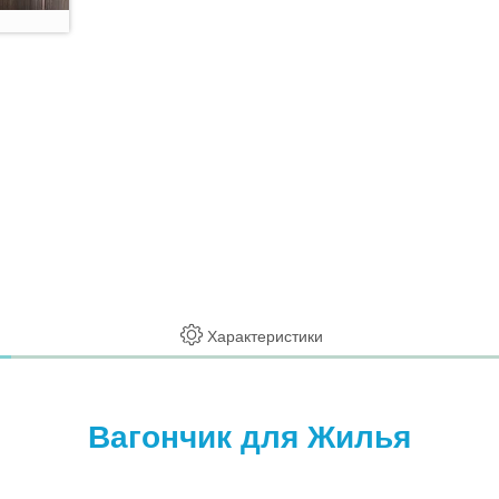
Характеристики
Вагончик для Жилья