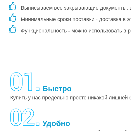
Выписываем все закрывающие документы, во
Минимальные сроки поставки - доставка в эт
Функциональность - можно использовать в р
Быстро
Купить у нас предельно просто никакой лишней 
Удобно