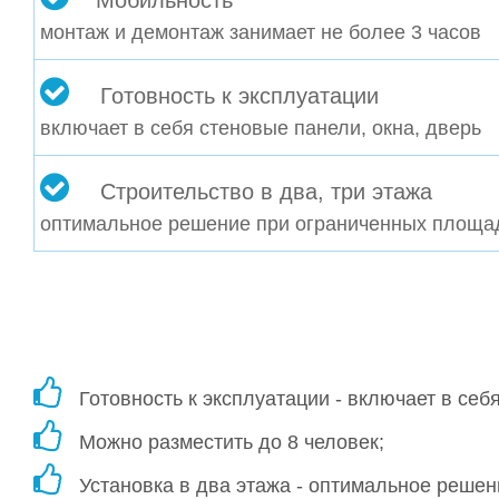
Мобильность
монтаж и демонтаж занимает не более 3 часов
Готовность к эксплуатации
включает в себя стеновые панели, окна, дверь
Строительство в два, три этажа
оптимальное решение при ограниченных площа
Готовность к эксплуатации - включает в себ
Можно разместить до 8 человек;
Установка в два этажа - оптимальное решен