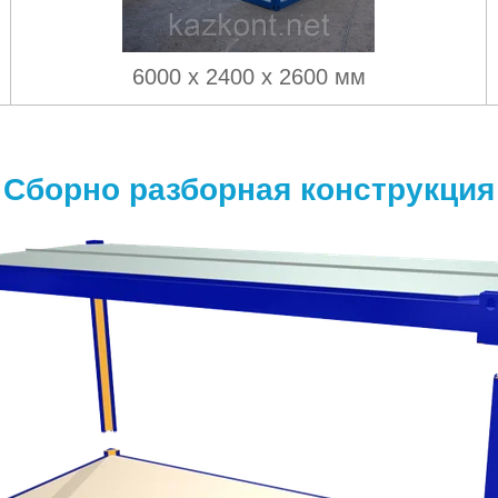
6000 х 2400 х 2600 мм
Сборно разборная конструкция