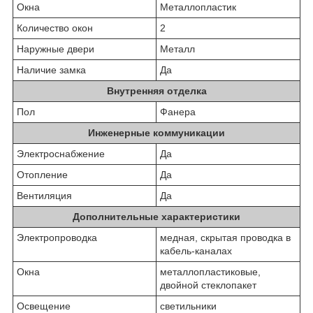
Окна
Металлопластик
Количество окон
2
Наружные двери
Металл
Наличие замка
Да
Внутренняя отделка
Пол
Фанера
Инженерные коммуникации
Электроснабжение
Да
Отопление
Да
Вентиляция
Да
Дополнительные характеристики
Электропроводка
медная, скрытая проводка в
кабель-каналах
Окна
металлопластиковые,
двойной стеклопакет
Освещение
светильники