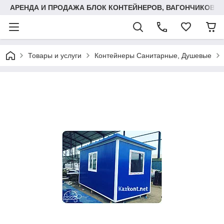
АРЕНДА И ПРОДАЖА БЛОК КОНТЕЙНЕРОВ, ВАГОНЧИКОВ,
Товары и услуги
Контейнеры Санитарные, Душевые