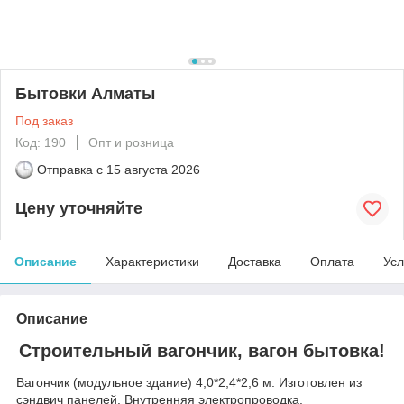
Бытовки Алматы
Под заказ
Код: 190
Опт и розница
Отправка с
15 августа 2026
Цену уточняйте
Описание
Характеристики
Доставка
Оплата
Усл
Описание
Строительный вагончик, вагон бытовка!
Вагончик (модульное здание) 4,0*2,4*2,6 м. Изготовлен из
сэндвич панелей. Внутренняя электропроводка.