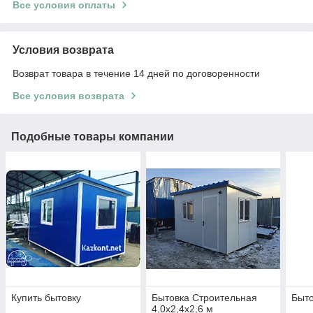
Все условия оплаты
Условия возврата
Возврат товара в течение 14 дней по договоренности
Все условия возврата
Подобные товары компании
Купить бытовку
Бытовка Строительная
Быт
4,0x2,4x2,6 м