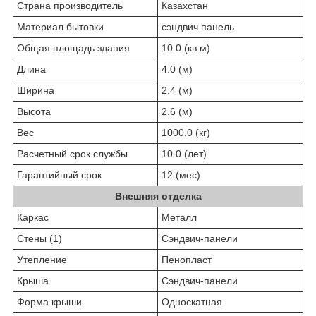
Страна производитель
Казахстан
Материал бытовки
сэндвич панель
Общая площадь здания
10.0 (кв.м)
Длина
4.0 (м)
Ширина
2.4 (м)
Высота
2.6 (м)
Вес
1000.0 (кг)
Расчетный срок службы
10.0 (лет)
Гарантийный срок
12 (мес)
Внешняя отделка
Каркас
Металл
Стены (1)
Сэндвич-панели
Утепление
Пенопласт
Крыша
Сэндвич-панели
Форма крыши
Односкатная