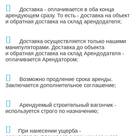
Доставка - оплачивается в оба конца
арендующем сразу. То есть - доставка на объект
и обратная доставка на склад арендодателя;
Доставка осуществляется только нашими
манипуляторами.
Доставка до объекта
и обратная доставка на склад Арендодателя -
оплачивается Арендатором;
Возможно продление срока аренды.
Заключается дополнительное соглашение;
Арендуемый строительный вагончик -
используется строго по назначению;
При нанесении ущерба -