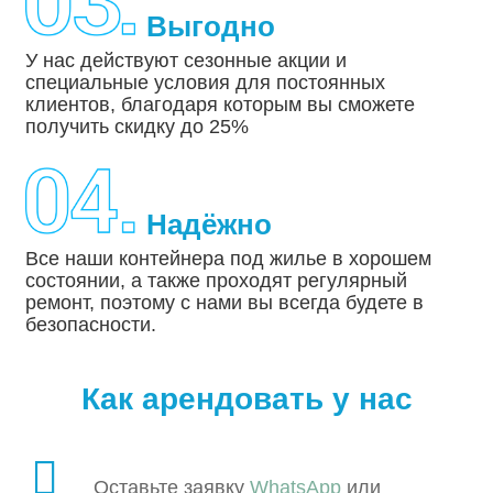
Выгодно
У нас действуют сезонные акции и
специальные условия для постоянных
клиентов, благодаря которым вы сможете
получить скидку до 25%
Надёжно
Все наши контейнера под жилье в хорошем
состоянии, а также проходят регулярный
ремонт, поэтому с нами вы всегда будете в
безопасности.
Как арендовать у нас
Оставьте заявку
WhatsApp
или