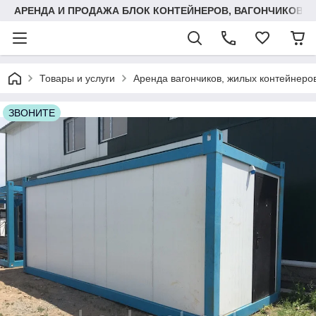
АРЕНДА И ПРОДАЖА БЛОК КОНТЕЙНЕРОВ, ВАГОНЧИКОВ,
Товары и услуги
Аренда вагончиков, жилых контейнеров
ЗВОНИТЕ