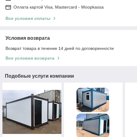
Оплата картой Visa, Mastercard - Woopkassa
Все условия оплаты
Условия возврата
Возврат товара в течение 14 дней по договоренности
Все условия возврата
Подобные услуги компании