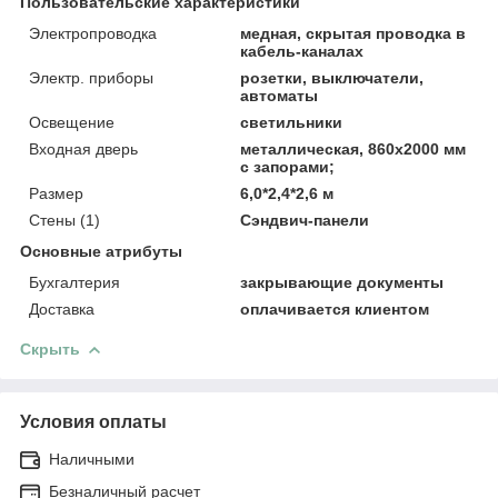
Пользовательские характеристики
Электропроводка
медная, скрытая проводка в
кабель-каналах
Электр. приборы
розетки, выключатели,
автоматы
Освещение
светильники
Входная дверь
металлическая, 860х2000 мм
с запорами;
Размер
6,0*2,4*2,6 м
Стены (1)
Сэндвич-панели
Основные атрибуты
Бухгалтерия
закрывающие документы
Доставка
оплачивается клиентом
Скрыть
Условия оплаты
Наличными
Безналичный расчет