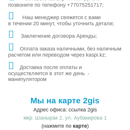
позвоните по телефону +77075251717;
Наш менеджер свяжется с вами
в течении 20 минут, чтобы уточнить детали;
Заключение договора Аренды;
Оплата заказа наличными, без наличным
расчетом или переводом через kaspi.kz;
Доставка после оплаты и
осуществляется в этот же день -
манипулятором
Мы на карте 2gis
Адрес офиса: ссылка 2gis
мкр. Шанырак 2, ул. Аубакирова 1
(нажмите по
карте
)