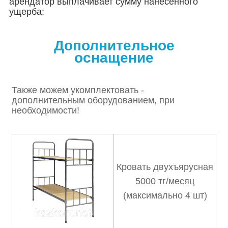
арендатор выплачивает сумму нанесенного
ущерба;
Дополнительное
оснащение
Также можем укомплектовать -
дополнительным оборудованием, при
необходимости!
Кровать двухъярусная
5000 тг/месяц
(максимально 4 шт)