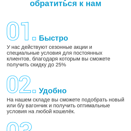
обратиться к нам
Быстро
У нас действуют сезонные акции и
специальные условия для постоянных
клиентов, благодаря которым вы сможете
получить скидку до 25%
Удобно
На нашем складе вы сможете подобрать новый
или б/у вагончик и получить оптимальные
условия на любой кошелёк.