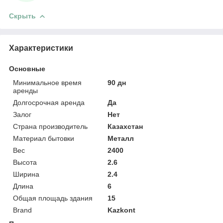
Скрыть
Характеристики
Основные
Минимальное время
90 дн
аренды
Долгосрочная аренда
Да
Залог
Нет
Страна производитель
Казахстан
Материал бытовки
Металл
Вес
2400
Высота
2.6
Ширина
2.4
Длина
6
Общая площадь здания
15
Brand
Kazkont