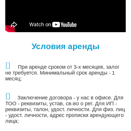
Условия аренды
При аренде сроком от 3-х месяцев, залог
не требуется. Минимальный срок аренды - 1
месяц;
Заключение договора - у нас в офисе. Для
ТОО - реквизиты, устав, св-во о рег.
Для ИП -
реквизиты, талон, удост. личности. Для физ. лиц
- удост. личности, адрес прописки арендующего
лица;