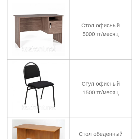
Стол офисный
5000 тг/месяц
Стул офисный
1500 тг/месяц
Стол обеденный