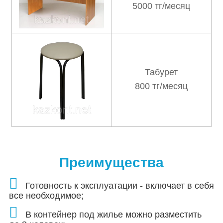
5000 тг/месяц
Табурет
800 тг/месяц
Преимущества
Готовность к эксплуатации - включает в себя
все необходимое;
В контейнер под жилье можно разместить