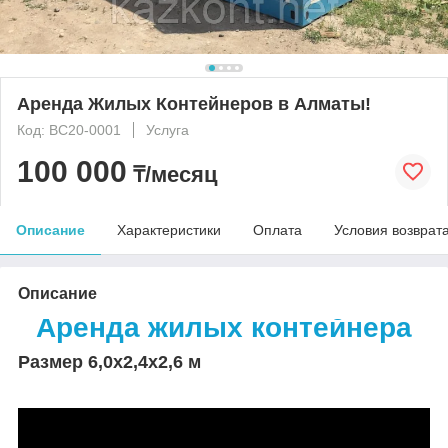
Аренда Жилых Контейнеров в Алматы!
Код: BC20-0001
Услуга
100 000
₸/месяц
Описание
Характеристики
Оплата
Условия возврат
Описание
Аренда жилых контейнера
Размер 6,0х2,4х2,6 м