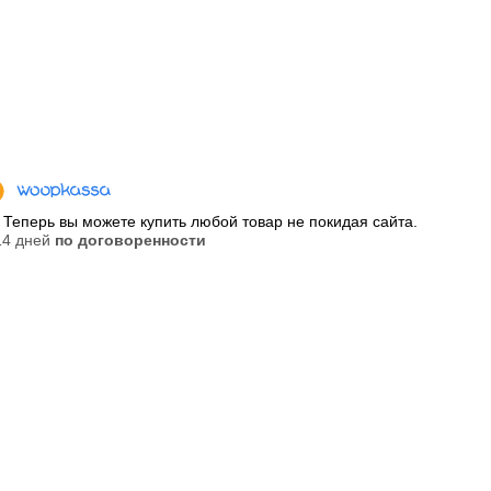
Теперь вы можете купить любой товар не покидая сайта.
 14 дней
по договоренности