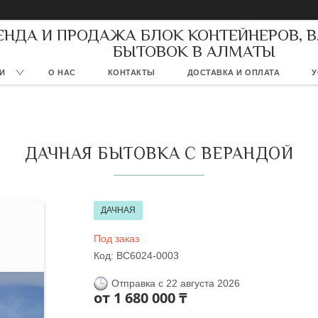
ЕНДА И ПРОДАЖА БЛОК КОНТЕЙНЕРОВ, 
БЫТОВОК В АЛМАТЫ
И
О НАС
КОНТАКТЫ
ДОСТАВКА И ОПЛАТА
У
ДАЧНАЯ БЫТОВКА С ВЕРАНДОЙ
ДАЧНАЯ
Под заказ
Код:
BC6024-0003
Отправка с 22 августа 2026
от
1 680 000 ₸