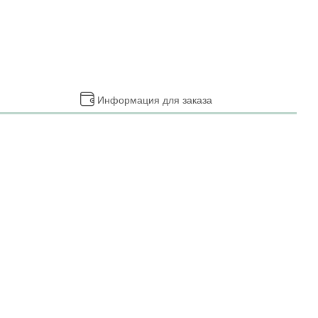
Информация для заказа