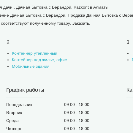
 дачи., Дачная Бытовка с Верандой, Kazkont в Алматы.
ление Дачная Бытовка с Верандой. Продажа Дачная Бытовка с Вера
соответствуют полученному товару. Заказать.
2
3
Контейнер утепленный
Контейнер под жилье, офис
Мобильные здания
График работы
Ка
Понедельник
09:00
18:00
Вторник
09:00
18:00
Среда
09:00
18:00
Четверг
09:00
18:00