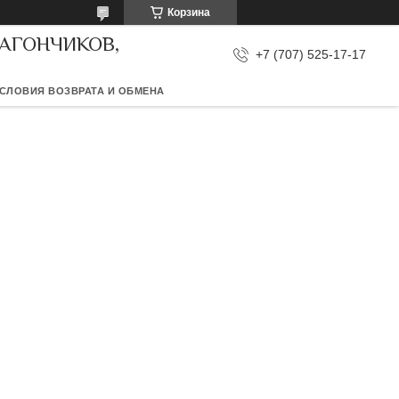
Корзина
ВАГОНЧИКОВ,
+7 (707) 525-17-17
СЛОВИЯ ВОЗВРАТА И ОБМЕНА