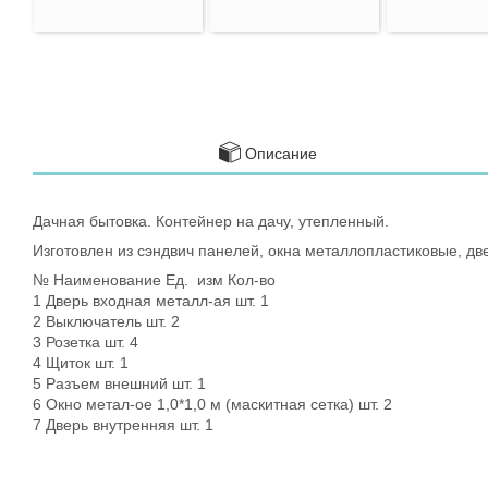
Описание
Дачная бытовка. Контейнер на дачу, утепленный.
Изготовлен из сэндвич панелей, окна металлопластиковые, дв
№ Наименование Ед. изм Кол-во
1 Дверь входная металл-ая шт. 1
2 Выключатель шт. 2
3 Розетка шт. 4
4 Щиток шт. 1
5 Разъем внешний шт. 1
6 Окно метал-ое 1,0*1,0 м (маскитная сетка) шт. 2
7 Дверь внутренняя шт. 1