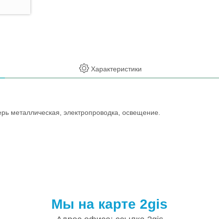
Характеристики
ерь металлическая, электропроводка, освещение.
Мы на карте 2gis