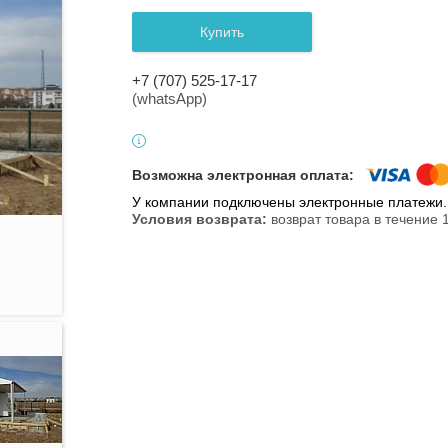
Купить
+7 (707) 525-17-17
(whatsApp)
У компании подключены электронные платежи. 
возврат товара в течение