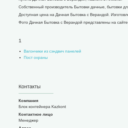
Собственный производитель Бытовки дачные, бытовки для
Доступная цена на Дачная Бытовка с Верандой. Изготов
Фото Дачная Бытовка с Верандой представлены на сайте 
1
Вагончики из сэндвич панелей
Пост охраны
Контакты
Блок контейнера Kazkont
Менеджер