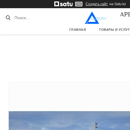
Создать сайт
на Satu.kz
АР
ГЛАВНАЯ
ТОВАРЫ И УСЛУГ