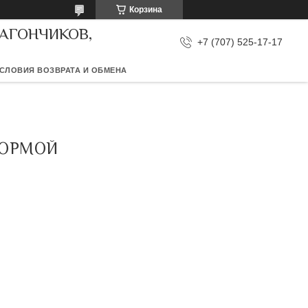
Корзина
ВАГОНЧИКОВ,
+7 (707) 525-17-17
СЛОВИЯ ВОЗВРАТА И ОБМЕНА
ТФОРМОЙ