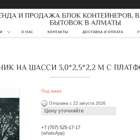
ЕНДА И ПРОДАЖА БЛОК КОНТЕЙНЕРОВ, 
БЫТОВОК В АЛМАТЫ
И
О НАС
КОНТАКТЫ
ДОСТАВКА И ОПЛАТА
У
ИК НА ШАССИ 3,0*2,5*2,2 М С ПЛА
Под заказ
Отправка с 22 августа 2026
Цену уточняйте
+7 (707) 525-17-17
(whatsApp)