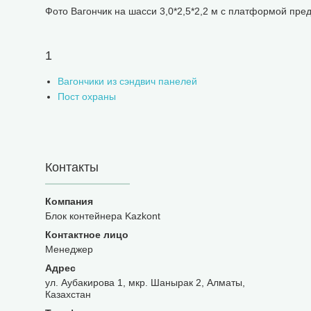
Фото Вагончик на шасси 3,0*2,5*2,2 м с платформой пред
1
Вагончики из сэндвич панелей
Пост охраны
Контакты
Блок контейнера Kazkont
Менеджер
ул. Аубакирова 1, мкр. Шанырак 2, Алматы,
Казахстан