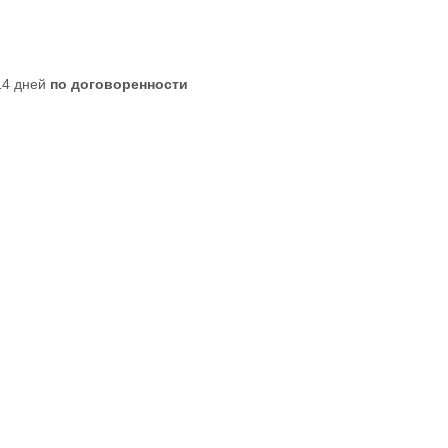
 14 дней
по договоренности