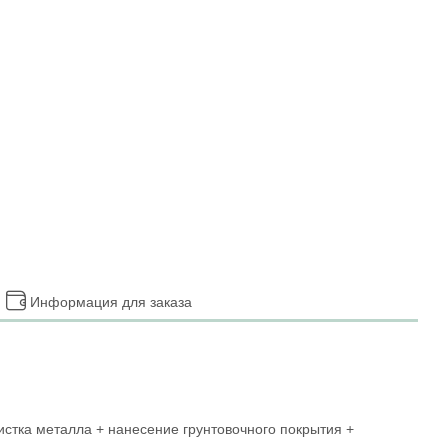
Информация для заказа
истка металла + нанесение грунтовочного покрытия +