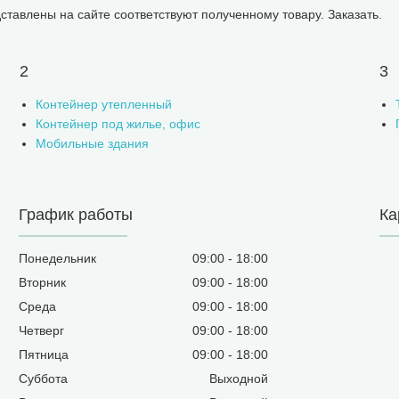
ставлены на сайте соответствуют полученному товару. Заказать.
2
3
Контейнер утепленный
Контейнер под жилье, офис
Мобильные здания
График работы
Ка
Понедельник
09:00
18:00
Вторник
09:00
18:00
Среда
09:00
18:00
Четверг
09:00
18:00
Пятница
09:00
18:00
Суббота
Выходной