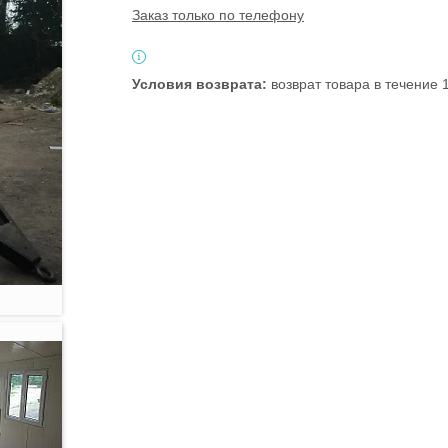
Заказ только по телефону
возврат товара в течение