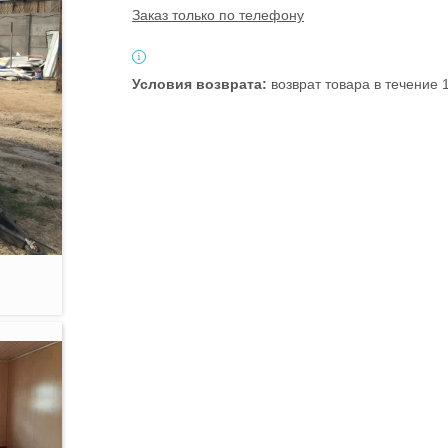
Заказ только по телефону
возврат товара в течение