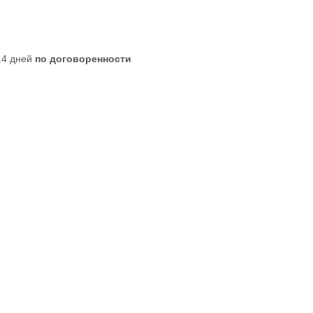
 14 дней
по договоренности