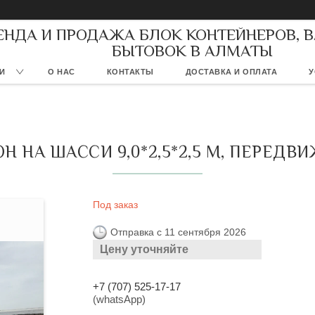
ЕНДА И ПРОДАЖА БЛОК КОНТЕЙНЕРОВ, 
БЫТОВОК В АЛМАТЫ
И
О НАС
КОНТАКТЫ
ДОСТАВКА И ОПЛАТА
У
Н НА ШАССИ 9,0*2,5*2,5 М, ПЕРЕДВ
Под заказ
Отправка с 11 сентября 2026
Цену уточняйте
+7 (707) 525-17-17
(whatsApp)