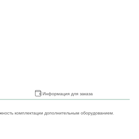
Информация для заказа
можность комплектации дополнительным оборудованием.