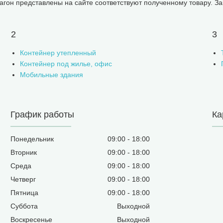
агон представлены на сайте соответствуют полученному товару. За
2
3
Контейнер утепленный
Контейнер под жилье, офис
Мобильные здания
График работы
Ка
Понедельник
09:00
18:00
Вторник
09:00
18:00
Среда
09:00
18:00
Четверг
09:00
18:00
Пятница
09:00
18:00
Суббота
Выходной
Воскресенье
Выходной