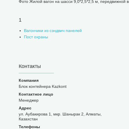
Фото Жилой вагон на шасси 9,0*2,5*2,5 м, передвижной в
1
Вагончики из сэндвич панелей
Пост охраны
Контакты
Блок контейнера Kazkont
Менеджер
ул. Аубакирова 1, мкр. Шанырак 2, Алматы,
Казахстан