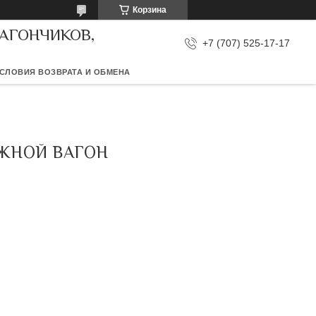
Корзина
ВАГОНЧИКОВ,
+7 (707) 525-17-17
СЛОВИЯ ВОЗВРАТА И ОБМЕНА
ИЖНОЙ ВАГОН