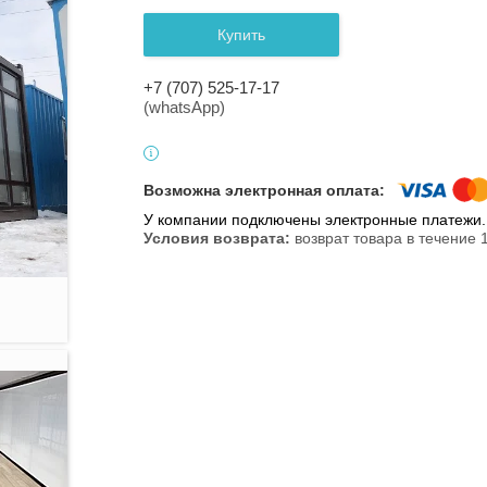
Купить
+7 (707) 525-17-17
(whatsApp)
У компании подключены электронные платежи. 
возврат товара в течение