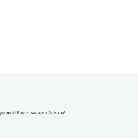
уктовый Киоск, магазин Алматы!.