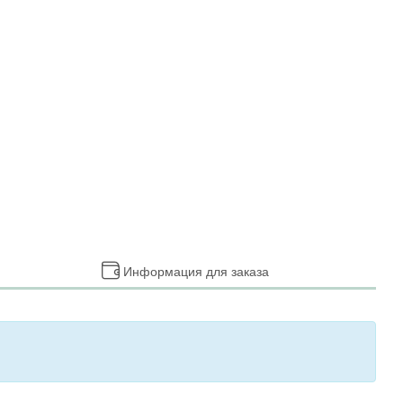
Информация для заказа