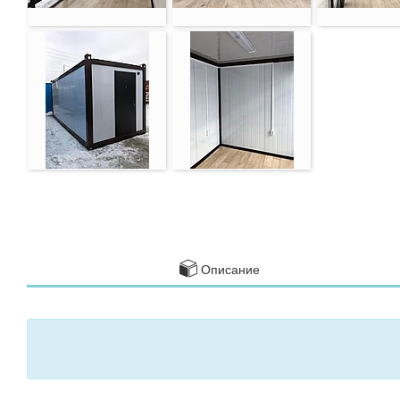
Описание