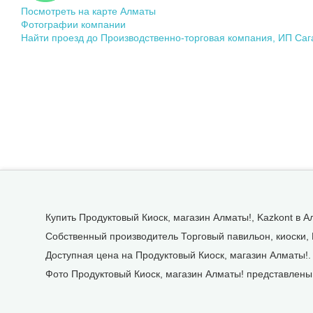
Посмотреть на карте Алматы
Фотографии компании
Найти проезд до Производственно-торговая компания, ИП Сага
Купить Продуктовый Киоск, магазин Алматы!, Kazkont в А
Собственный производитель Торговый павильон, киоски, 
Доступная цена на Продуктовый Киоск, магазин Алматы!.
Фото Продуктовый Киоск, магазин Алматы! представлены 