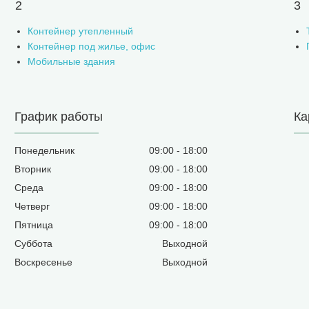
2
3
Контейнер утепленный
Контейнер под жилье, офис
Мобильные здания
График работы
Ка
Понедельник
09:00
18:00
Вторник
09:00
18:00
Среда
09:00
18:00
Четверг
09:00
18:00
Пятница
09:00
18:00
Суббота
Выходной
Воскресенье
Выходной