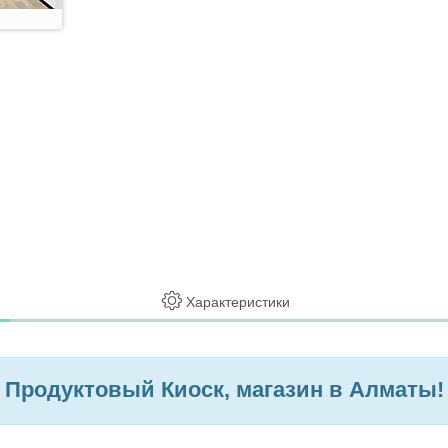
Характеристики
Продуктовый Киоск, магазин в Алматы!