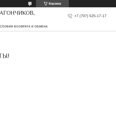
Корзина
ВАГОНЧИКОВ,
+7 (707) 525-17-17
СЛОВИЯ ВОЗВРАТА И ОБМЕНА
ТЫ!