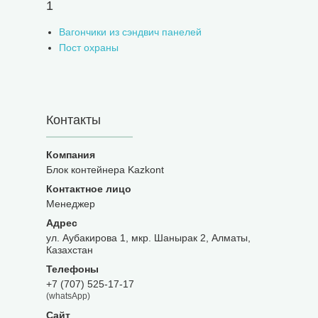
1
Вагончики из сэндвич панелей
Пост охраны
Контакты
Блок контейнера Kazkont
Менеджер
ул. Аубакирова 1, мкр. Шанырак 2, Алматы,
Казахстан
+7 (707) 525-17-17
(whatsApp)