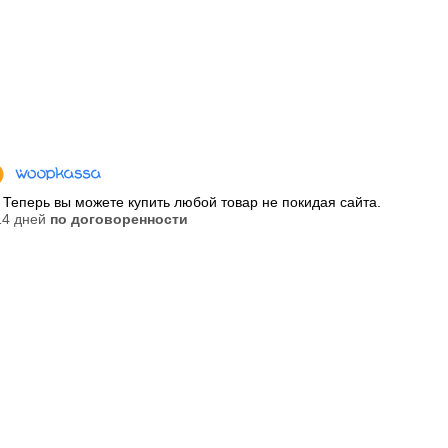
Теперь вы можете купить любой товар не покидая сайта.
 14 дней
по договоренности