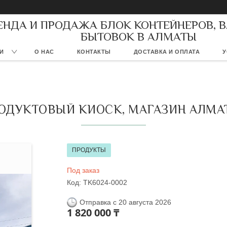
ЕНДА И ПРОДАЖА БЛОК КОНТЕЙНЕРОВ, 
БЫТОВОК В АЛМАТЫ
И
О НАС
КОНТАКТЫ
ДОСТАВКА И ОПЛАТА
У
ОДУКТОВЫЙ КИОСК, МАГАЗИН АЛМА
ПРОДУКТЫ
Под заказ
Код:
TK6024-0002
Отправка с 20 августа 2026
1 820 000 ₸