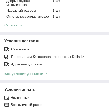
Дверь входная
1 шт
металическая
Наружный разъем
1 шт
Окно металлопластиковое
1 шт
Скрыть
Условия доставки
Самовывоз
По регионам Казахстана - через сайт Della.kz
Адресная доставка
Все условия доставки
Условия оплаты
Наличными
Безналичный расчет