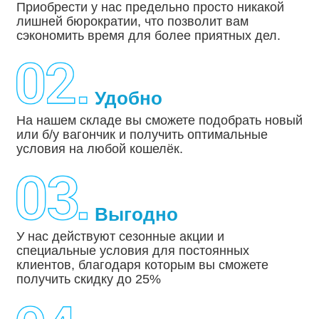
Приобрести у нас предельно просто никакой
лишней бюрократии, что позволит вам
сэкономить время для более приятных дел.
Удобно
На нашем складе вы сможете подобрать новый
или б/у вагончик и получить оптимальные
условия на любой кошелёк.
Выгодно
У нас действуют сезонные акции и
специальные условия для постоянных
клиентов, благодаря которым вы сможете
получить скидку до 25%