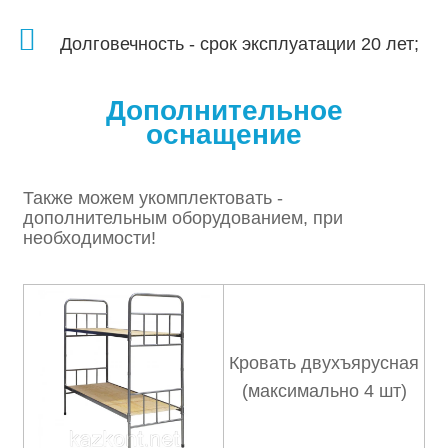
Долговечность - срок эксплуатации 20 лет;
Дополнительное
оснащение
Также можем укомплектовать -
дополнительным оборудованием, при
необходимости!
Кровать двухъярусная
(максимально 4 шт)