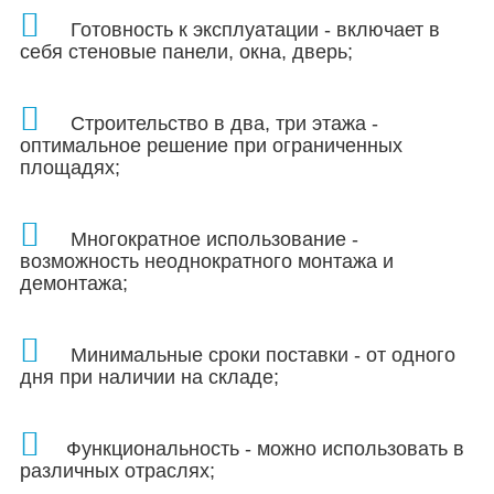
Готовность к эксплуатации - включает в
себя стеновые панели, окна, дверь;
Строительство в два, три этажа -
оптимальное решение при ограниченных
площадях
;
Многократное использование -
возможность неоднократного монтажа и
демонтажа;
Минимальные сроки поставки - от одного
дня при наличии на складе;
Функциональность - можно использовать в
различных отраслях;