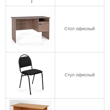
Стол офисный
Стул офисный