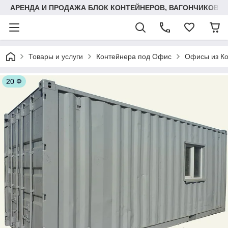
АРЕНДА И ПРОДАЖА БЛОК КОНТЕЙНЕРОВ, ВАГОНЧИКОВ,
Товары и услуги
Контейнера под Офис
Офисы из Ко
20 Ф