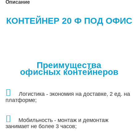
Описание
КОНТЕЙНЕР 20 Ф ПОД ОФИС
Преимущества
офисных контейнеров
Логистика - экономия на доставке, 2 ед. на
платформе;
Мобильность - монтаж и демонтаж
занимает не более 3 часов
;