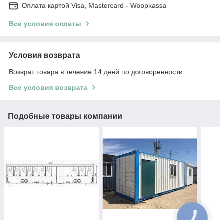
Оплата картой Visa, Mastercard - Woopkassa
Все условия оплаты
Условия возврата
Возврат товара в течение 14 дней по договоренности
Все условия возврата
Подобные товары компании