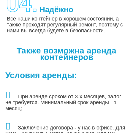
Надёжно
Все наши контейнер в хорошем состоянии, а
также проходят регулярный ремонт, поэтому с
нами вы всегда будете в безопасности.
Также возможна аренда
контейнеров
Условия аренды:
При аренде сроком от 3-х месяцев, залог
не требуется. Минимальный срок аренды - 1
месяц;
Заключение договора - у нас в офисе. Для