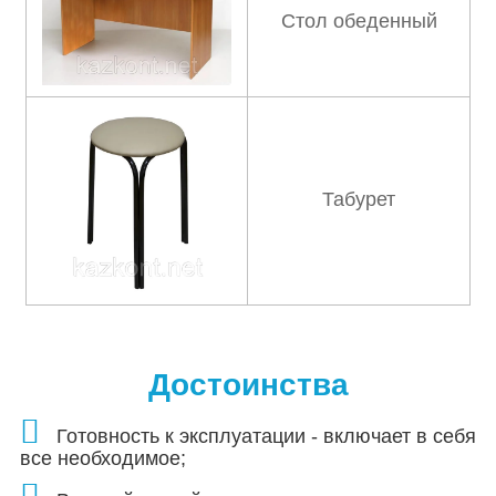
Стол обеденный
Табурет
Достоинства
Готовность к эксплуатации - включает в себя
все необходимое;