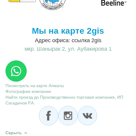
Мы на карте 2gis
Адрес офиса: ссылка 2gis
мкр. Шанырак 2, ул. Аубакирова 1
Посмотреть на карте Алматы
Фотографии компании
Найти проезд до Производственно-торговая компания, ИП
Сагадинов Р.А.
Скрыть