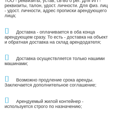
ТОО - реквизиты, устав, св-во о рег.
Для ИП -
реквизиты, талон, удост. личности. Для физ. лиц
- удост. личности, адрес прописки арендующего
лица;
Доставка - оплачивается в оба конца
арендующем сразу. То есть - доставка на объект
и обратная доставка на склад арендодателя;
Доставка осуществляется только нашими
машинами;
Возможно продление срока аренды.
Заключается дополнительное соглашение;
Арендуемый жилой контейнер -
используется строго по назначению;