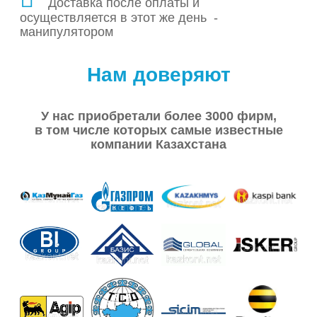
Доставка после оплаты и
осуществляется в этот же день -
манипулятором
Нам доверяют
У нас приобретали более 3000 фирм,
в том числе которых самые известные
компании Казахстана