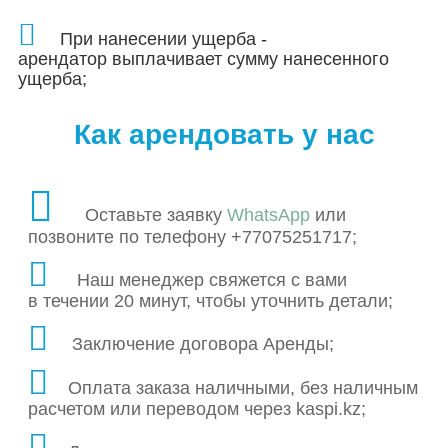
При нанесении ущерба -
арендатор выплачивает сумму нанесенного
ущерба;
Как арендовать у нас
Оставьте заявку
WhatsApp
или
позвоните по телефону +77075251717;
Наш менеджер свяжется с вами
в течении 20 минут, чтобы уточнить детали;
Заключение договора Аренды;
Оплата заказа наличными, без наличным
расчетом или переводом через kaspi.kz;