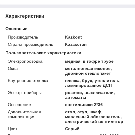
Характеристики
Основные
Производитель
Kazkont
Страна производитель
Казахстан
Пользовательские характеристики
Электропроводка
медная, в гофре трубе
Окна
металлопластиковое,
двойной стеклопакет
Внутренние отделка
пленка, брус, утеплитель,
ламинированное ДСП
Электр. приборы
розетки, выключатели,
автоматы
Освещение
светильники 2*36
Дополнительная
стол, стул, шкаф,
комплектация
масленный обогреватель,
электрический вентилятор
Цвет
Серый