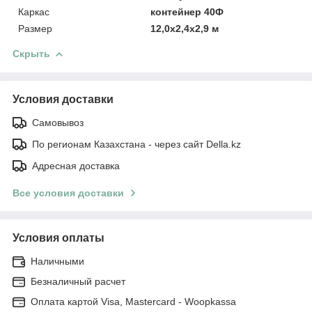
Каркас
контейнер 40Ф
Размер
12,0х2,4х2,9 м
Скрыть
Условия доставки
Самовывоз
По регионам Казахстана - через сайт Della.kz
Адресная доставка
Все условия доставки
Условия оплаты
Наличными
Безналичный расчет
Оплата картой Visa, Mastercard - Woopkassa