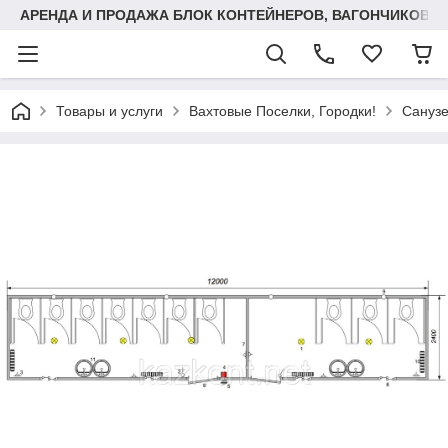
АРЕНДА И ПРОДАЖА БЛОК КОНТЕЙНЕРОВ, ВАГОНЧИКОВ,
Товары и услуги
Вахтовые Поселки, Городки!
Санузе