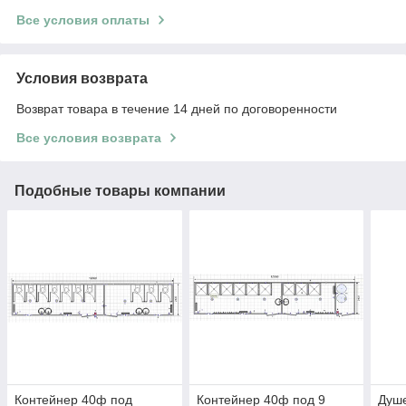
Все условия оплаты
Условия возврата
Возврат товара в течение 14 дней по договоренности
Все условия возврата
Подобные товары компании
Контейнер 40ф под
Контейнер 40ф под 9
Душ