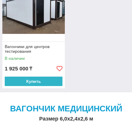
Вагончики для центров
тестирования
В наличии
1 925 000
₸
Купить
В
АГОНЧИК МЕДИЦИНСКИЙ
Размер 6,0х2,4х2,6 м