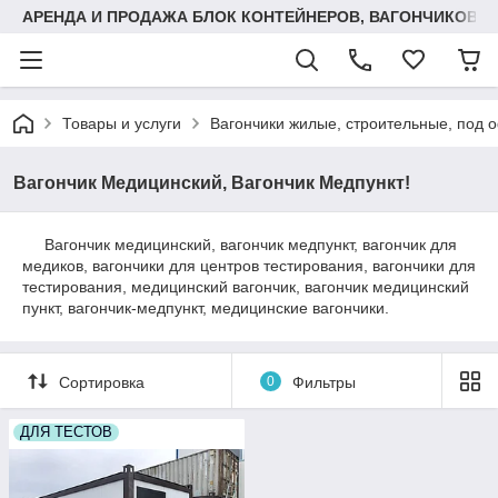
АРЕНДА И ПРОДАЖА БЛОК КОНТЕЙНЕРОВ, ВАГОНЧИКОВ,
Товары и услуги
Вагончики жилые, строительные, под 
Вагончик Медицинский, Вагончик Медпункт!
Вагончик медицинский, вагончик медпункт, вагончик для
медиков, вагончики для центров тестирования, вагончики для
тестирования, медицинский вагончик, вагончик медицинский
пункт, вагончик-медпункт, медицинские вагончики.
Сортировка
0
Фильтры
ДЛЯ ТЕСТОВ