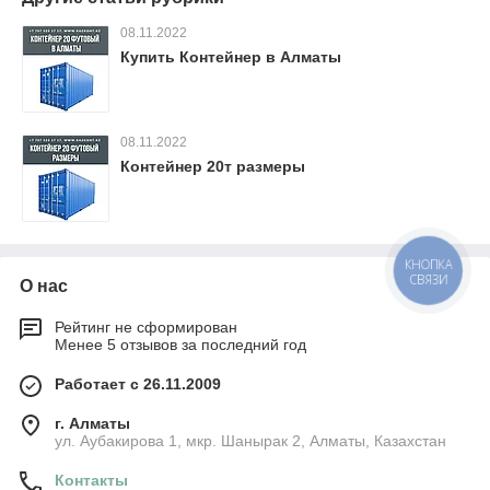
08.11.2022
Купить Контейнер в Алматы
08.11.2022
Контейнер 20т размеры
КНОПКА
СВЯЗИ
О нас
Рейтинг не сформирован
Менее 5 отзывов за последний год
Работает с 26.11.2009
г. Алматы
ул. Аубакирова 1, мкр. Шанырак 2, Алматы, Казахстан
Контакты