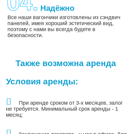
Надёжно
Все наши вагончики изготовлены из сэндвич
панелей, имея хороший эстетический вид,
поэтому с нами вы всегда будете в
безопасности.
Также возможна аренда
Условия аренды:
При аренде сроком от 3-х месяцев, залог
не требуется. Минимальный срок аренды - 1
месяц;