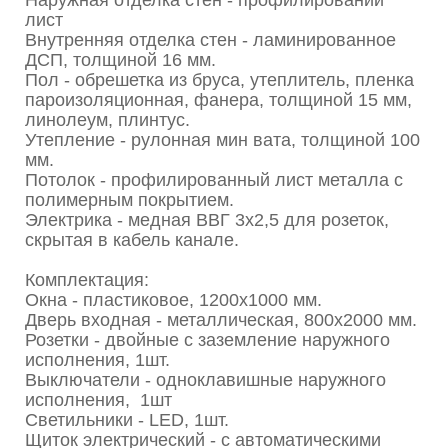
лист
Внутренняя отделка стен - ламинированное
ДСП, толщиной 16 мм.
Пол - обрешетка из бруса, утеплитель, пленка
пароизоляционная, фанера, толщиной 15 мм,
линолеум, плинтус.
Утепление - рулонная мин вата, толщиной 100
мм.
Потолок - профилированный лист металла с
полимерным покрытием.
Электрика - медная ВВГ 3х2,5 для розеток,
скрытая в кабель канале.
Комплектация:
Окна - пластиковое, 1200х1000 мм.
Дверь входная - металлическая, 800х2000 мм.
Розетки - двойные с заземление наружного
исполнения, 1шт.
Выключатели - одноклавишные наружного
исполнения, 1шт
Светильники - LED, 1шт.
Щиток электрический - с автоматическими