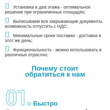
Установка в два этажа - оптимальное
решение при ограниченных площадях;
Выписываем все закрывающие документы,
возможность отпустить с НДС;
Минимальные сроки поставки - доставка в
этот же день;
Функциональность - можно использовать в
различных отраслях;
Почему стоит
обратиться к нам
Быстро