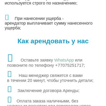
используется строго по назначению;
При нанесении ущерба -
арендатор выплачивает сумму нанесенного
ущерба;
Как арендовать у нас
Оставьте заявку
WhatsApp
или
позвоните по телефону +77075251717;
Наш менеджер свяжется с вами
в течении 20 минут, чтобы уточнить детали;
Заключение договора Аренды;
Оплата заказа наличными, без
наличным расчетом или переводом через