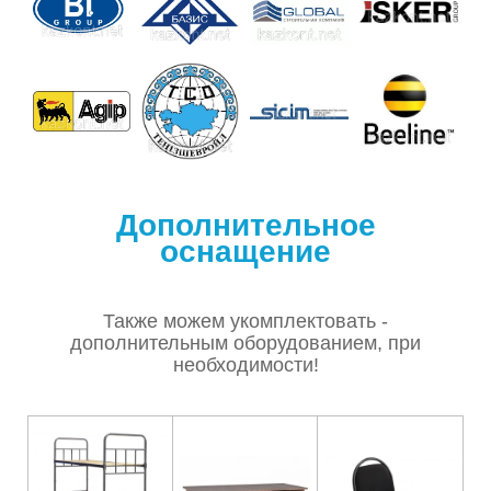
Дополнительное
оснащение
Также можем укомплектовать -
дополнительным оборудованием, при
необходимости!