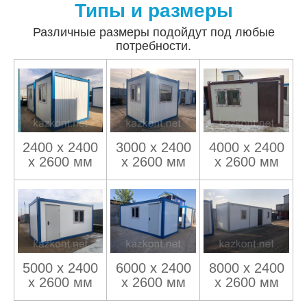
Типы и размеры
Различные размеры подойдут под любые
потребности.
2400 х 2400
3000 х 2400
4000 х 2400
х 2600 мм
х 2600 мм
х 2600 мм
5000 х 2400
6000 х 2400
8000 х 2400
х 2600 мм
х 2600 мм
х 2600 мм