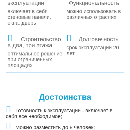
эксплуатации
Функциональность
включает в себя
можно использовать в
стеновые панели,
различных отраслях
окна, дверь
Строительство
Долговечность
в два, три этажа
срок эксплуатации 20
лет
оптимальное решение
при ограниченных
площадях
Достоинства
Готовность к эксплуатации - включает в
себя все необходимое;
Можно разместить до 8 человек;