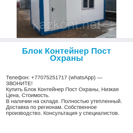
Блок Контейнер Пост
Охраны
Телефон: +77075251717 (whatsApp) —
ЗВОНИТЕ!
Купить Блок Контейнер Пост Охраны, Низкая
Цена, Стоимость.
В наличии на складе. Полностью утепленный.
Доставка по регионам. Собственное
производство. Консультация у специалистов.