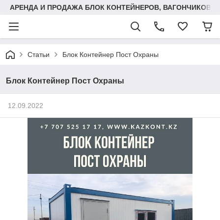
АРЕНДА И ПРОДАЖА БЛОК КОНТЕЙНЕРОВ, ВАГОНЧИКОВ,
Статьи
Блок Контейнер Пост Охраны
Блок Контейнер Пост Охраны
12.09.2022