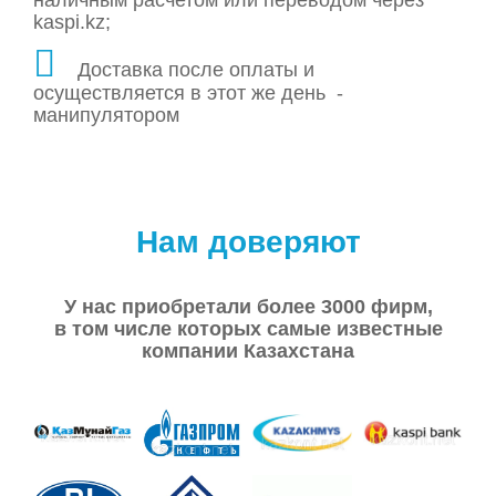
kaspi.kz;
Доставка после оплаты и
осуществляется в этот же день -
манипулятором
Нам доверяют
У нас приобретали более 3000 фирм,
в том числе которых самые известные
компании Казахстана