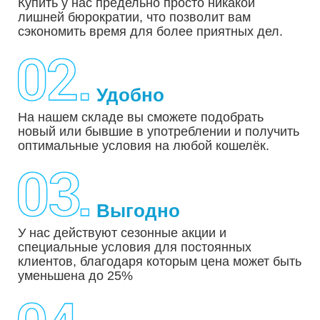
Купить у нас предельно просто никакой
лишней бюрократии, что позволит вам
сэкономить время для более приятных дел.
Удобно
На нашем складе вы сможете подобрать
новый или бывшие в употреблении и получить
оптимальные условия на любой кошелёк.
Выгодно
У нас действуют сезонные акции и
специальные условия для постоянных
клиентов, благодаря которым цена может быть
уменьшена до 25%