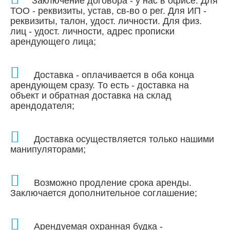
Заключение договора - у нас в офисе. Для
ТОО - реквизиты, устав, св-во о рег.
Для ИП -
реквизиты, талон, удост. личности. Для физ.
лиц - удост. личности, адрес прописки
арендующего лица;
Доставка - оплачивается в оба конца
арендующем сразу. То есть - доставка на
объект и обратная доставка на склад
арендодателя;
Доставка осуществляется только нашими
манипуляторами
;
Возможно продление срока аренды.
Заключается дополнительное соглашение;
Арендуемая
охранная будка
-