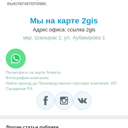
выключателями.
Мы на карте 2gis
Адрес офиса: ссылка 2gis
мкр. Шанырак 2, ул. Аубакирова 1
Посмотреть на карте Алматы
Фотографии компании
Найти проезд до Производственно-торговая компания, ИП
Сагадинов Р.А.
Другие статьи рубрики