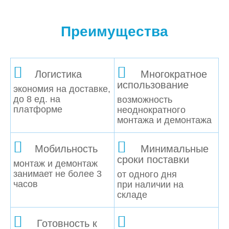
Преимущества
Логистика
Многократное
использование
экономия на доставке,
до 8 ед. на
возможность
платформе
неоднократного
монтажа и демонтажа
Мобильность
Минимальные
сроки поставки
монтаж и демонтаж
занимает не более 3
от одного дня
часов
при наличии на
складе
Готовность к